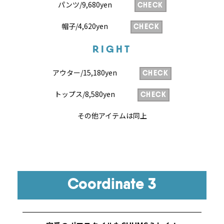
パンツ/9,680yen
CHECK
帽子/4,620yen
CHECK
RIGHT
アウター/15,180yen
CHECK
トップス/8,580yen
CHECK
その他アイテムは同上
Coordinate 3