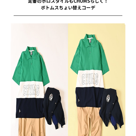
定番のポロスタイルもCHUMSらしく！
ボトムスちょい替えコーデ