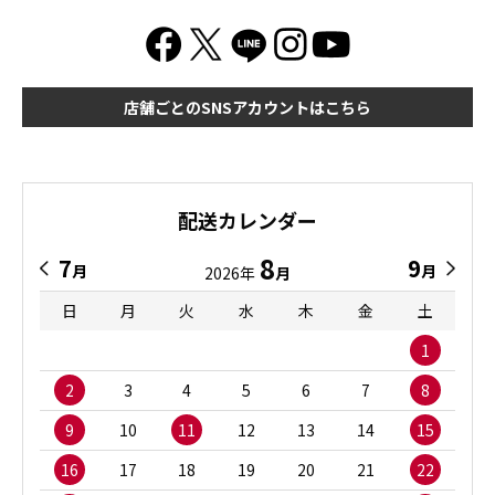
店舗ごとのSNSアカウントはこちら
配送カレンダー
8
7
9
月
月
2026年
月
日
月
火
水
木
金
土
1
2
3
4
5
6
7
8
9
10
11
12
13
14
15
16
17
18
19
20
21
22