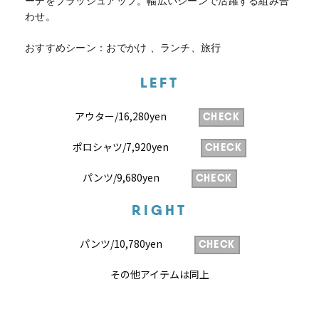
ーデをブラッシュアップ。幅広いシーンで活躍する組み合
わせ。
おすすめシーン：おでかけ 、ランチ、旅行
LEFT
アウター/16,280yen
CHECK
ポロシャツ/7,920yen
CHECK
パンツ/9,680yen
CHECK
RIGHT
パンツ/10,780yen
CHECK
その他アイテムは同上