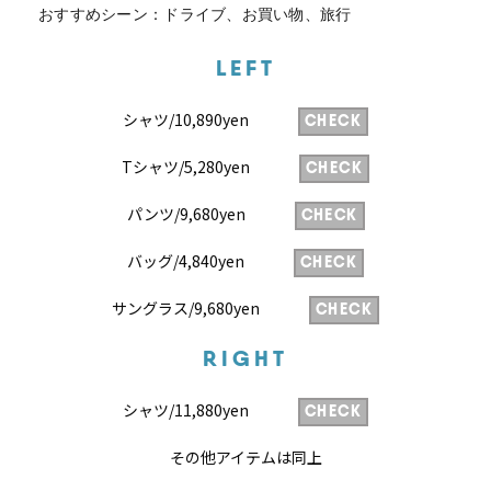
おすすめシーン：ドライブ、お買い物、旅行
LEFT
シャツ/10,890yen
CHECK
Tシャツ/5,280yen
CHECK
パンツ/9,680yen
CHECK
バッグ/4,840yen
CHECK
サングラス/9,680yen
CHECK
RIGHT
シャツ/11,880yen
CHECK
その他アイテムは同上