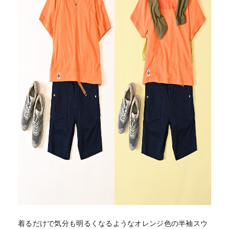
着るだけで気分も明るくなるようなオレンジ色の半袖スウ