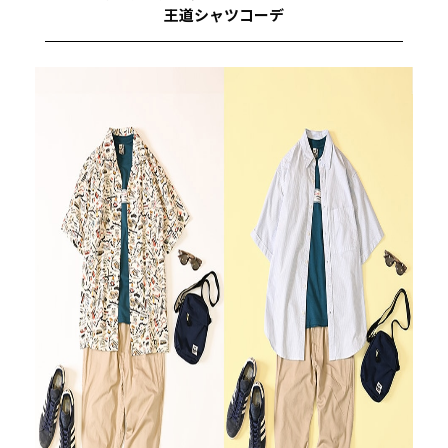
王道シャツコーデ