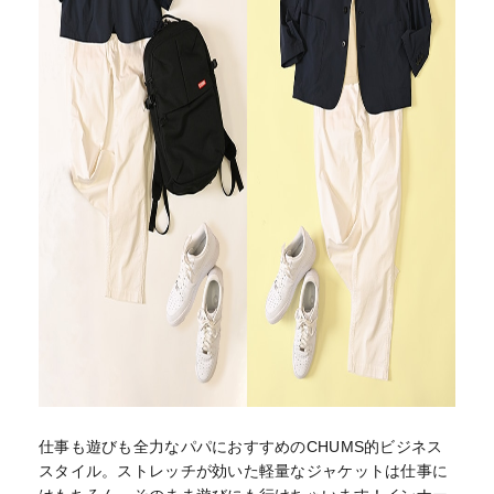
仕事も遊びも全力なパパにおすすめのCHUMS的ビジネス
スタイル。ストレッチが効いた軽量なジャケットは仕事に