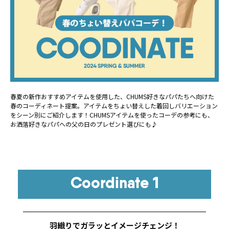
春夏の新作おすすめアイテムを使用した、CHUMS好きなパパたちへ向けた
春のコーディネート提案。アイテムをちょい替えした着回しバリエーション
をシーン別にご紹介します！CHUMSアイテムを使ったコーデの参考にも、
お洒落好きなパパへの父の日のプレゼント選びにも♪
Coordinate 1
羽織りでガラッとイメージチェンジ！