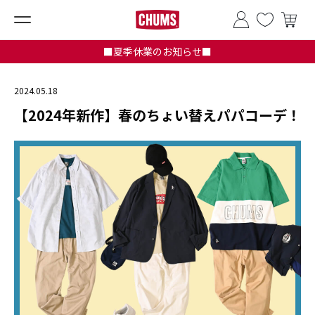
■夏季休業のお知らせ■
2024.05.18
【2024年新作】春のちょい替えパパコーデ！