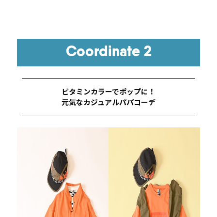
Coordinate 2
ビタミンカラーでポップに！
元気なカジュアルパパコーデ