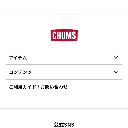
アイテム
コンテンツ
ご利用ガイド / お問い合わせ
公式SNS