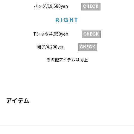
バッグ/19,580yen
CHECK
RIGHT
Tシャツ/4,950yen
CHECK
帽子/4,290yen
CHECK
その他アイテムは同上
アイテム