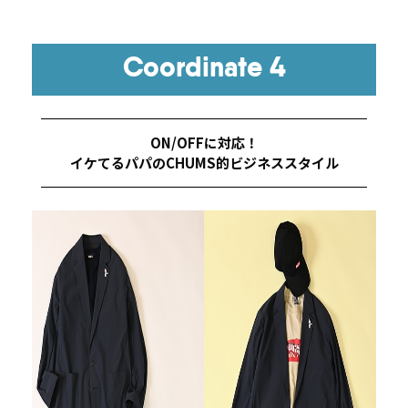
Coordinate 4
ON/OFFに対応！
イケてるパパのCHUMS的ビジネススタイル