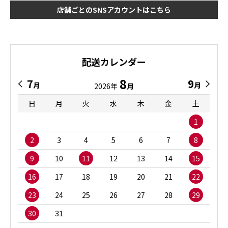
店舗ごとのSNSアカウントはこちら
配送カレンダー
8
7
9
月
月
2026年
月
日
月
火
水
木
金
土
1
2
3
4
5
6
7
8
9
10
11
12
13
14
15
16
17
18
19
20
21
22
23
24
25
26
27
28
29
30
31