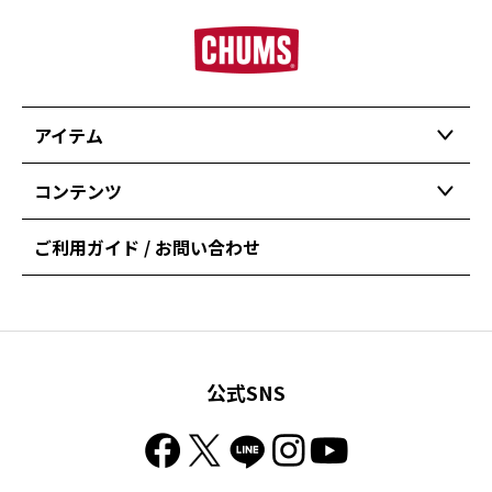
アイテム
コンテンツ
ご利用ガイド / お問い合わせ
公式SNS