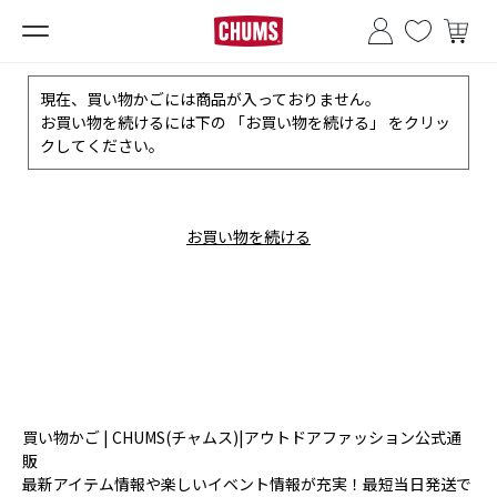
■夏季休業のお知らせ■
現在、買い物かごには商品が入っておりません。
お買い物を続けるには下の 「お買い物を続ける」 をクリッ
クしてください。
お買い物を続ける
買い物かご | CHUMS(チャムス)|アウトドアファッション公式通
販
最新アイテム情報や楽しいイベント情報が充実！最短当日発送で