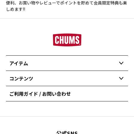
便利、お買い物やレビューでポイントを貯めて会員限定特典も楽
しめます!!
アイテム
コンテンツ
ご利用ガイド / お問い合わせ
公式SNS