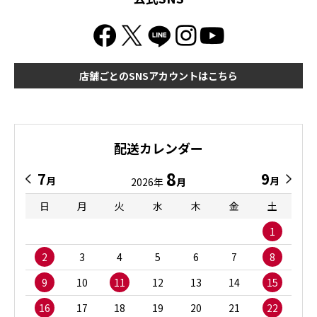
店舗ごとのSNSアカウントはこちら
配送カレンダー
8
7
9
月
月
2026年
月
日
月
火
水
木
金
土
1
2
3
4
5
6
7
8
9
10
11
12
13
14
15
16
17
18
19
20
21
22