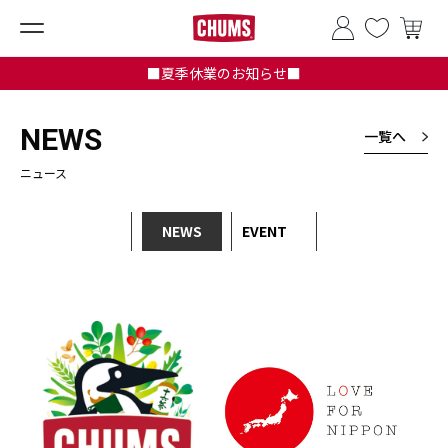
■夏季休業のお知らせ■
NEWS
一覧へ
ニュース
NEWS
EVENT