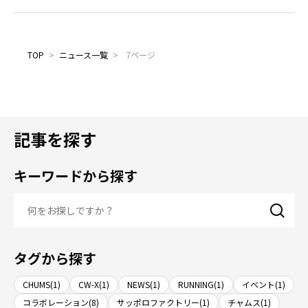
TOP
>
ニュース一覧
>
7ページ
記事を探す
キーワードから探す
タグから探す
CHUMS(1)
CW-X(1)
NEWS(1)
RUNNING(1)
イベント(1)
コラボレーション(8)
サッポロファクトリー(1)
チャムス(1)