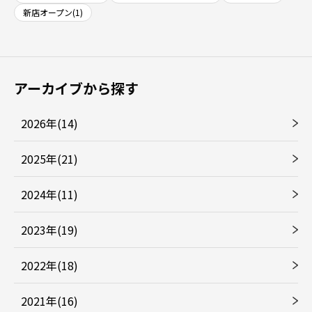
新店オープン(1)
アーカイブから探す
2026年(14)
2025年(21)
2024年(11)
2023年(19)
2022年(18)
2021年(16)