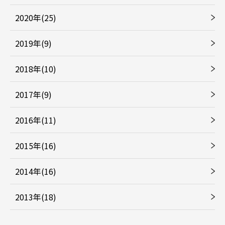
2020年(25)
2019年(9)
2018年(10)
2017年(9)
2016年(11)
2015年(16)
2014年(16)
2013年(18)