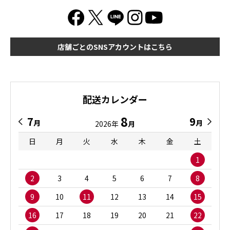
店舗ごとのSNSアカウントはこちら
配送カレンダー
8
7
9
月
月
2026年
月
日
月
火
水
木
金
土
1
2
3
4
5
6
7
8
9
10
11
12
13
14
15
16
17
18
19
20
21
22