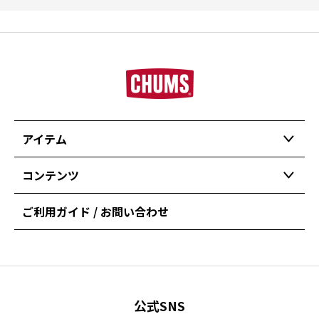
アイテム
コンテンツ
ご利用ガイド / お問い合わせ
公式SNS