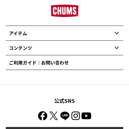
アイテム
コンテンツ
ご利用ガイド｜お問い合わせ
公式SNS