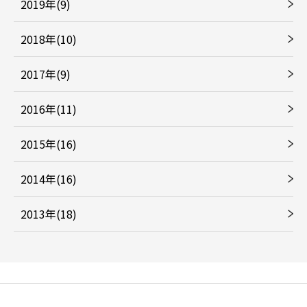
2019年(9)
2018年(10)
2017年(9)
2016年(11)
2015年(16)
2014年(16)
2013年(18)