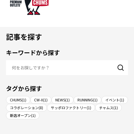
記事を探す
キーワードから探す
タグから探す
CHUMS(1)
CW-X(1)
NEWS(1)
RUNNING(1)
イベント(1)
コラボレーション(8)
サッポロファクトリー(1)
チャムス(1)
新店オープン(1)