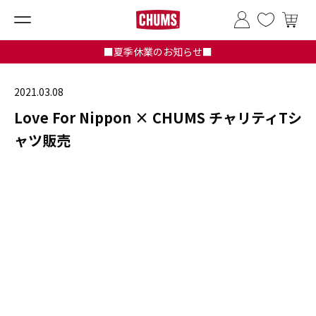
■夏季休業のお知らせ■
2021.03.08
Love For Nippon × CHUMS チャリティTシ
ャツ販売