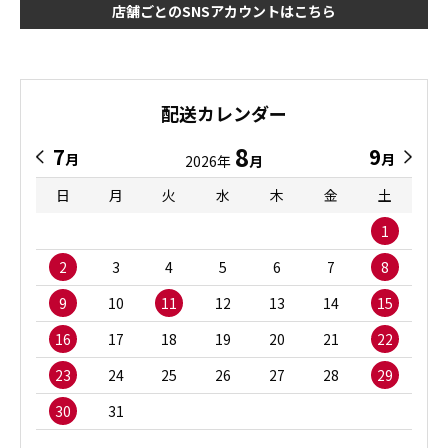
店舗ごとのSNSアカウントはこちら
配送カレンダー
8
7
9
月
月
2026年
月
日
月
火
水
木
金
土
1
2
3
4
5
6
7
8
9
10
11
12
13
14
15
16
17
18
19
20
21
22
23
24
25
26
27
28
29
30
31