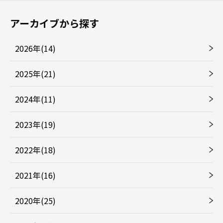
アーカイブから探す
2026年(14)
2025年(21)
2024年(11)
2023年(19)
2022年(18)
2021年(16)
2020年(25)