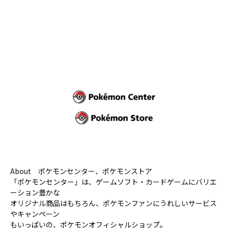
About
ポケモンセンター、ポケモンストア
「ポケモンセンター」は、ゲームソフト・カードゲームにバリエ
ーション豊かな
オリジナル商品はもちろん、ポケモンファンにうれしいサービス
やキャンペーン
もいっぱいの、ポケモンオフィシャルショップ。