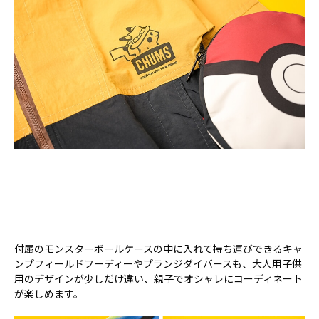
付属のモンスターボールケースの中に入れて持ち運びできるキャ
ンプフィールドフーディーやプランジダイバースも、大人用子供
用のデザインが少しだけ違い、親子でオシャレにコーディネート
が楽しめます。