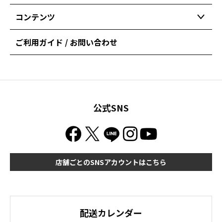
コンテンツ
ご利用ガイド / お問い合わせ
公式SNS
店舗ごとのSNSアカウントはこちら
配送カレンダー