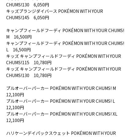
CHUMS!130 6,050円
キッズプランジダイバース POKÉMON WITH YOUR
CHUMS!145 6,050円
キャンプフィールドフーディ POKÉMON WITH YOUR CHUMS!
M 16,500円
キャンプフィールドフーディ POKÉMON WITH YOUR CHUMS!
L 16,500円
キッズ キャンプフィールドフーディ POKÉMON WITH YOUR
CHUMS!115 10,780円
キッズ キャンプフィールドフーディ POKÉMON WITH YOUR
CHUMS!130 10,780円
プルオーバーパーカー POKÉMON WITH YOUR CHUMS! M
12,100円
プルオーバーパーカー POKÉMON WITH YOUR CHUMS! L
12,100円
プルオーバーパーカー POKÉMON WITH YOUR CHUMS! XL
12,100円
ハリケーンデイパックスウェット POKÉMON WITH YOUR