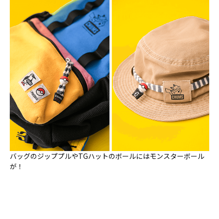
バッグのジッププルやTGハットのボールにはモンスターボール
が！