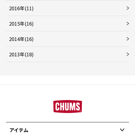
2016年(11)
2015年(16)
2014年(16)
2013年(18)
アイテム