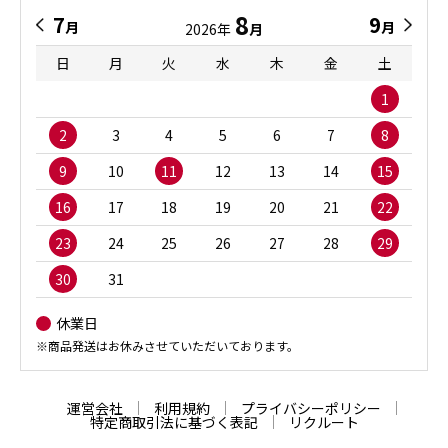
8
7
9
月
月
2026年
月
日
月
火
水
木
金
土
1
2
3
4
5
6
7
8
9
10
11
12
13
14
15
16
17
18
19
20
21
22
23
24
25
26
27
28
29
30
31
休業日
※商品発送はお休みさせていただいております。
運営会社
利用規約
プライバシーポリシー
特定商取引法に基づく表記
リクルート