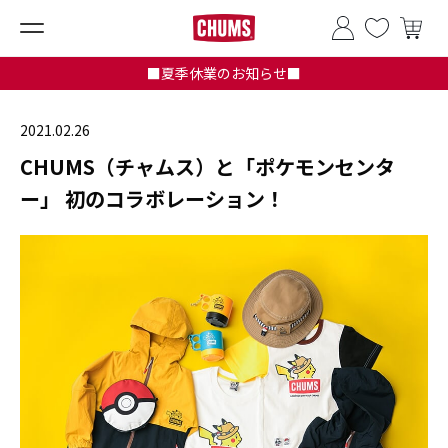
■夏季休業のお知らせ■
2021.02.26
CHUMS（チャムス）と「ポケモンセンタ
ー」 初のコラボレーション！