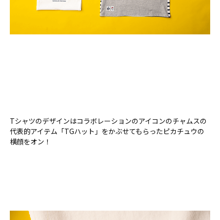
Tシャツのデザインはコラボレーションのアイコンのチャムスの
代表的アイテム「TGハット」をかぶせてもらったピカチュウの
横顔をオン！