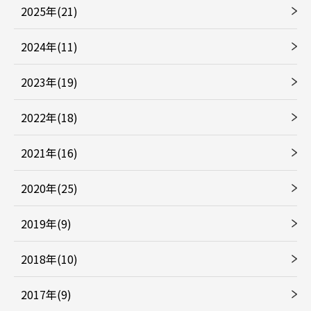
2025年(21)
2024年(11)
2023年(19)
2022年(18)
2021年(16)
2020年(25)
2019年(9)
2018年(10)
2017年(9)