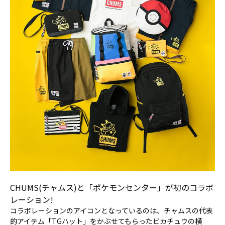
CHUMS(チャムス)と「ポケモンセンター」が初のコラボ
レーション!
コラボレーションのアイコンとなっているのは、チャムスの代表
的アイテム「TGハット」をかぶせてもらったピカチュウの横