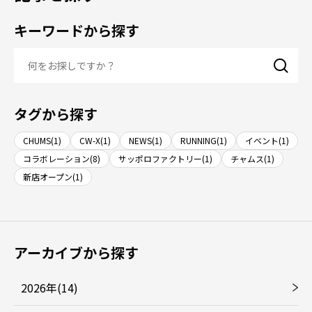
キーワードから探す
タグから探す
CHUMS(1)
CW-X(1)
NEWS(1)
RUNNING(1)
イベント(1)
コラボレーション(8)
サッポロファクトリー(1)
チャムス(1)
新店オープン(1)
アーカイブから探す
2026年(14)