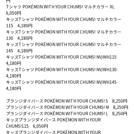
円
Tシャツ POKÉMON WITH YOUR CHUMS! マルチカラー XL
6,050円
キッズTシャツ POKÉMON WITH YOUR CHUMS! マルチカラー
115 4,180円
キッズTシャツ POKÉMON WITH YOUR CHUMS! マルチカラー
130 4,180円
キッズTシャツ POKÉMON WITH YOUR CHUMS! マルチカラー
145 4,180円
キッズTシャツ POKÉMON WITH YOUR CHUMS! NV/WH115
4,180円
キッズTシャツ POKÉMON WITH YOUR CHUMS! NV/WH130
4,180円
キッズTシャツ POKÉMON WITH YOUR CHUMS! NV/WH145
4,180円
プランジダイバース POKÉMON WITH YOUR CHUMS! S 8,250円
プランジダイバース POKÉMON WITH YOUR CHUMS! M 8,250円
プランジダイバース POKÉMON WITH YOUR CHUMS! L 8,250円
キッズプランジダイバース POKÉMON WITH YOUR
CHUMS!115 6,050円
キッズプランジダイバース POKÉMON WITH YOUR