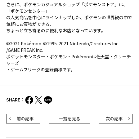
さらに、ポケモンカジュアルショップ「ポケモンストア」は、
「ポケモンセンター」
の人気商品を中心にラインナップした、ポケモンの世界観の中で
気軽にお買物ができる、
ちょっと立ち寄るのに便利なお店となっています。
©2021 Pokémon. ©1995-2021 Nintendo/Creatures Inc.
/GAME FREAK inc.
ポケットモンスター・ポケモン・Pokémonは任天堂・クリーチ
ャーズ
・ゲームフリークの登録商標です。
SHARE：
前の記事
一覧を見る
次の記事