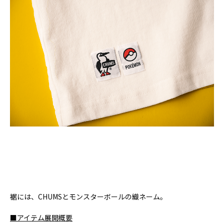
裾には、CHUMSとモンスターボールの織ネーム。
■アイテム展開概要