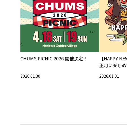
CHUMS PICNIC 2026 開催決定!!
【HAPPY N
正月に楽しめ
（2026）
2026.01.30
2026.01.01