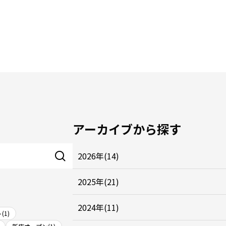
アーカイブから探す
2026年(14)
2025年(21)
2024年(11)
(1)