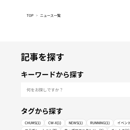
TOP
>
ニュース一覧
記事を探す
キーワードから探す
タグから探す
CHUMS(1)
CW-X(1)
NEWS(1)
RUNNING(1)
イベント