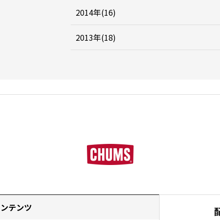
2014年(16)
2013年(18)
コンテンツ