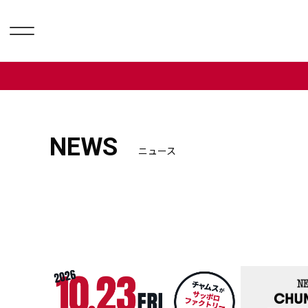
NEWS
ニュース