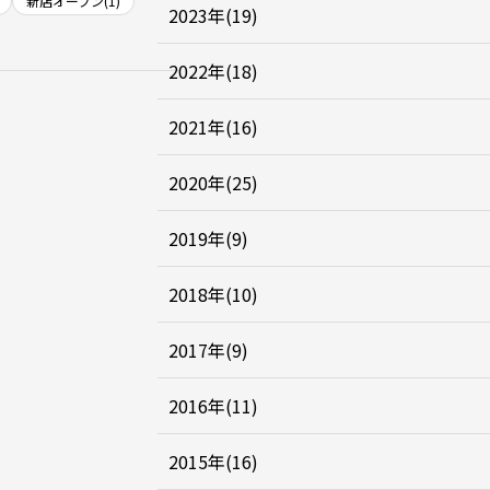
新店オープン(1)
2023年(19)
2022年(18)
2021年(16)
2020年(25)
2019年(9)
2018年(10)
2017年(9)
2016年(11)
2015年(16)