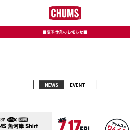
■夏季休業のお知らせ■
NEWS
EVENT