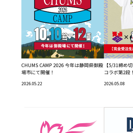
CHUMS CAMP 2026 今年は静岡県御殿
【5/31締め
場市にて開催！
コラボ第2段
アイテムの予
2026.05.22
2026.05.08