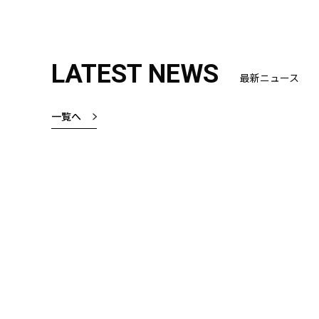
LATEST NEWS
最新ニュース
一覧へ