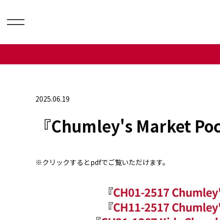
2025.06.19
『Chumley's Marke
※クリックするとpdfでご覧いただけます。