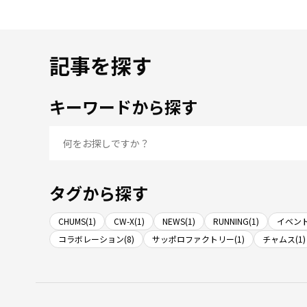
記事を探す
キーワードから探す
タグから探す
CHUMS(1)
CW-X(1)
NEWS(1)
RUNNING(1)
イベント
コラボレーション(8)
サッポロファクトリー(1)
チャムス(1)