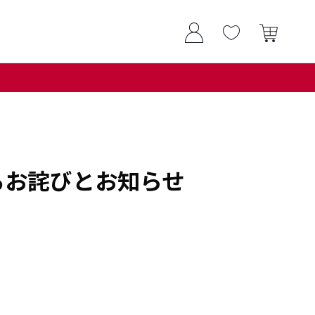
に関するお詫びとお知らせ