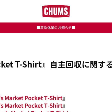
■夏季休業のお知らせ■
t Pocket T-Shirt』自主回収