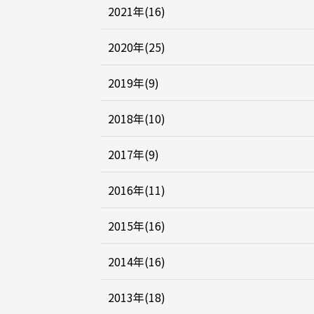
2021年(16)
2020年(25)
2019年(9)
2018年(10)
2017年(9)
2016年(11)
2015年(16)
2014年(16)
2013年(18)