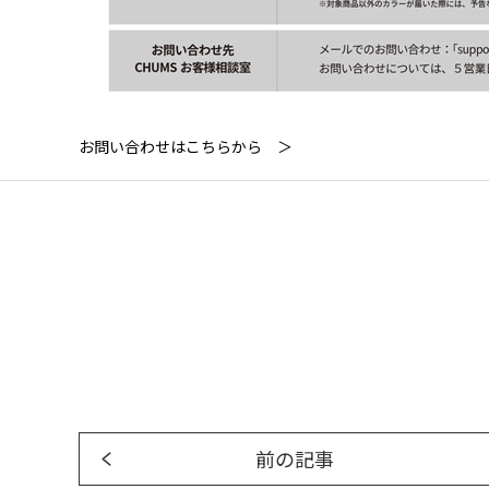
お問い合わせはこちらから ＞
前の記事