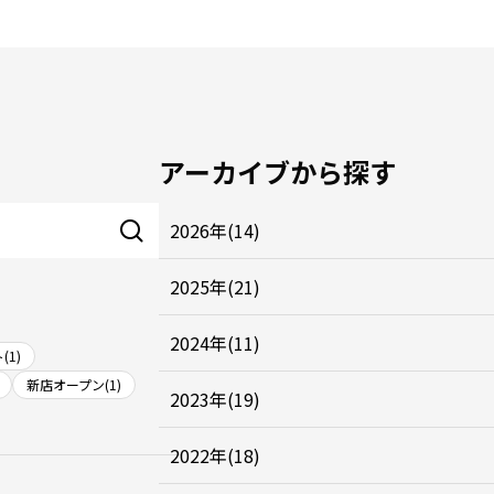
アーカイブから探す
2026年(14)
2025年(21)
2024年(11)
(1)
新店オープン(1)
2023年(19)
2022年(18)