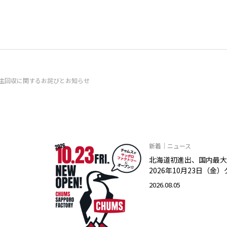
-Shirt』自主回収に関するお詫びとお知らせ
新着｜ニュース
北海道初進出、国内最大
2026年10月23日（金
2026.08.05