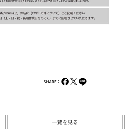
SHARE：
一覧を見る