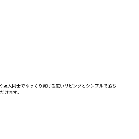
族や友人同士でゆっくり寛げる広いリビングとシンプルで落ち
だけます。