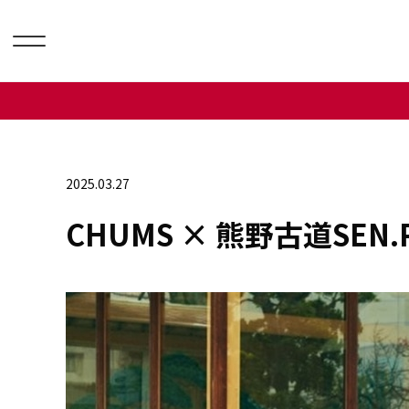
2025.03.27
CHUMS × 熊野古道SE