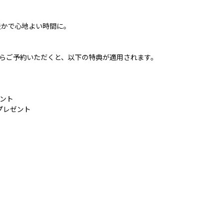
豊かで心地よい時間に。
サイトからご予約いただくと、以下の特典が適用されます。
ゼント
プレゼント