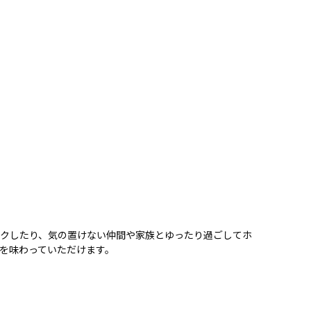
クしたり、気の置けない仲間や家族とゆったり過ごしてホ
を味わっていただけます。