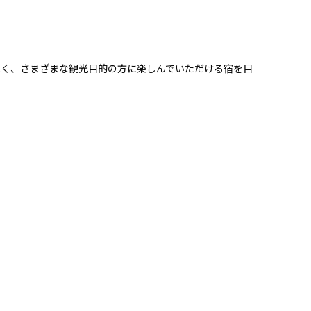
べく、さまざまな観光目的の方に楽しんでいただける宿を目