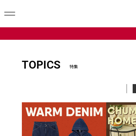
TOPICS
特集