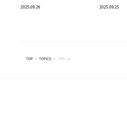
グ
2025.09.26
2025.09.25
TOP
>
TOPICS
>
7ページ