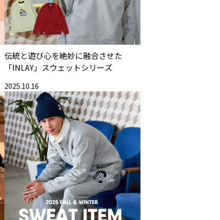
】
伝統と遊び心を絶妙に融合させた
「INLAY」スウェットシリーズ
2025.10.16