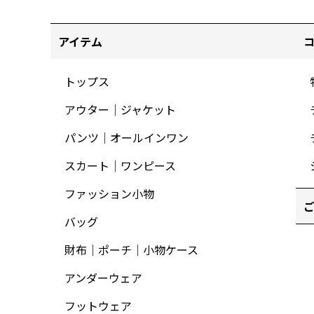
アイテム
トップス
アウター｜ジャケット
パンツ｜オールインワン
スカート｜ワンピース
ファッション小物
バッグ
財布｜ポーチ｜小物ケース
アンダーウェア
フットウェア