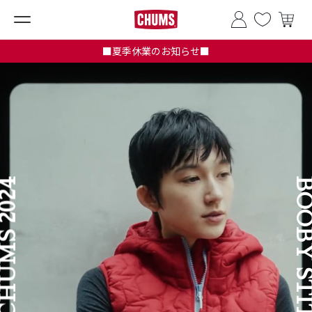
■夏季休業のお知らせ■