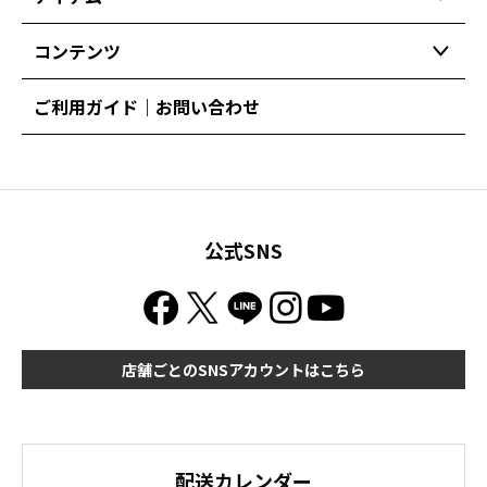
コンテンツ
ご利用ガイド｜お問い合わせ
公式SNS
店舗ごとのSNSアカウントはこちら
配送カレンダー