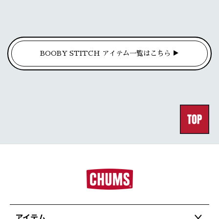
BOOBY STITCH アイテム一覧はこちら ▶
アイテム