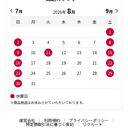
8
7
9
月
月
2026年
月
日
月
火
水
木
金
土
1
2
3
4
5
6
7
8
9
10
11
12
13
14
15
16
17
18
19
20
21
22
23
24
25
26
27
28
29
30
31
休業日
※商品発送はお休みさせていただいております。
運営会社
利用規約
プライバシーポリシー
特定商取引法に基づく表記
リクルート