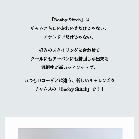
「Booby Stitch」は
チャムスらしいかわいさだけじゃない、
アウトドアだけじゃない。
好みのスタイリングに合わせて
クールにもアーバンにも着回しが出来る
汎用性が高いラインナップ。
いつものコーデとは違う、新しいチャレンジを
チャムスの「Booby Stitch」で！！