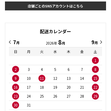
店舗ごとのSNSアカウントはこちら
配送カレンダー
8
7
9
月
月
2026年
月
日
月
火
水
木
金
土
1
2
3
4
5
6
7
8
9
10
11
12
13
14
15
16
17
18
19
20
21
22
23
24
25
26
27
28
29
30
31