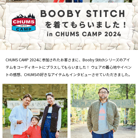
CHUMS CAMP 2024に参加されたお客さまに、Booby Stitchシリーズのアイ
テムをコーディネートにプラスしてもらいました！
ウェアの着心地やイベン
トの感想、CHUMSの好きなアイテムもインタビューさせていただきました。