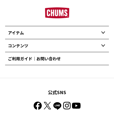
アイテム
コンテンツ
ご利用ガイド｜お問い合わせ
公式SNS