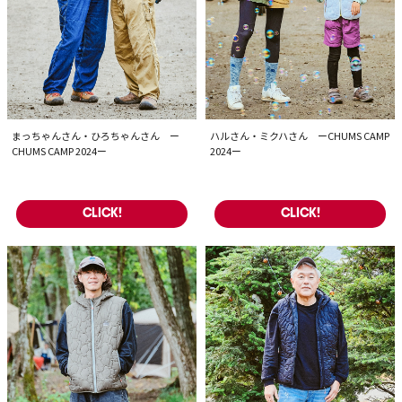
まっちゃんさん・ひろちゃんさん ー
ハルさん・ミクハさん ーCHUMS CAMP
CHUMS CAMP 2024ー
2024ー
CLICK!
CLICK!