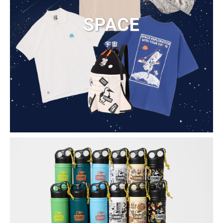
SPACE
宇宙