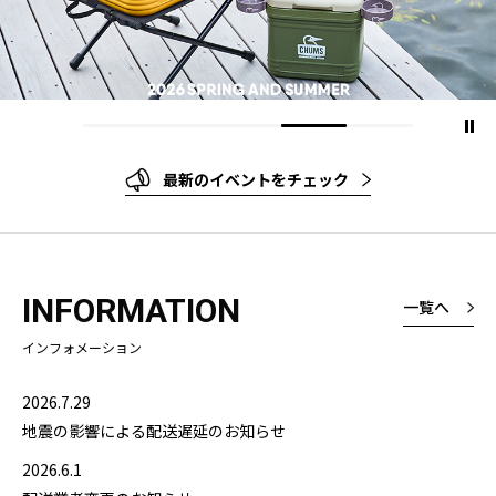
最新のイベントをチェック
INFORMATION
一覧へ
インフォメーション
2026.7.29
地震の影響による配送遅延のお知らせ
2026.6.1