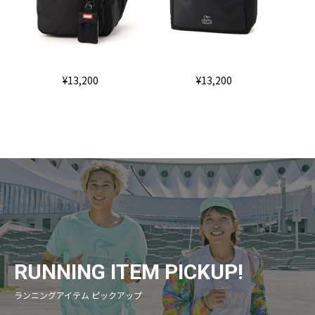
¥13,200
¥13,200
RUNNING ITEM PICKUP!
ランニングアイテム ピックアップ