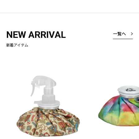
NEW ARRIVAL
一覧へ
新着アイテム