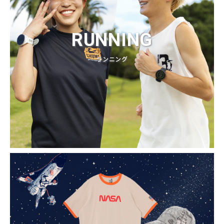
RUNNING
ランニング