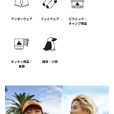
アンダーウェア
フットウェア
ピクニック｜
キャンプ用品
キッチン用品｜
雑貨｜小物
食器