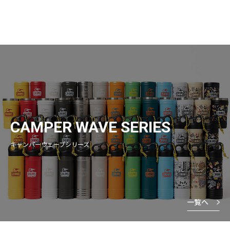
CAMPER WAVE SERIES
キャンパーウェーブシリーズ
一覧へ