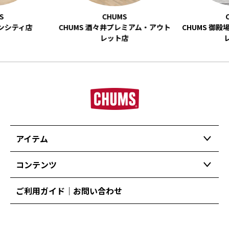
ーンシティ店
CHUMS 酒々井プレミアム・アウト
CHUMS 御
レット店
アイテム
コンテンツ
ご利用ガイド｜お問い合わせ