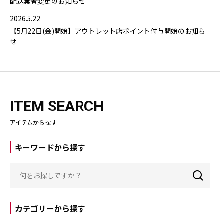
配送業者変更のお知らせ
2026.5.22
【5月22日(金)開始】アウトレット店ポイント付与開始のお知ら
せ
ITEM SEARCH
アイテムから探す
キーワードから探す
カテゴリーから探す