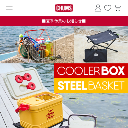
■夏季休業のお知らせ■