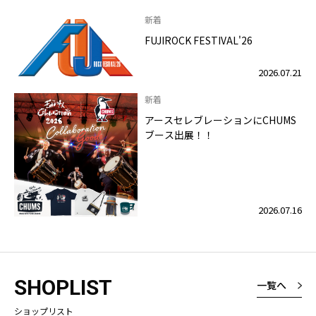
新着
FUJIROCK FESTIVAL'26
2026.07.21
新着
アースセレブレーションにCHUMS
ブース出展！！
2026.07.16
SHOPLIST
一覧へ
ショップリスト