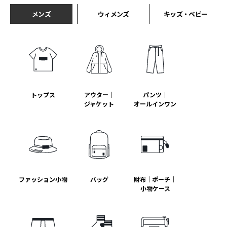
メンズ
ウィメンズ
キッズ・ベビー
トップス
アウター｜
パンツ｜
ジャケット
オールインワン
ファッション小物
バッグ
財布｜ポーチ｜
小物ケース