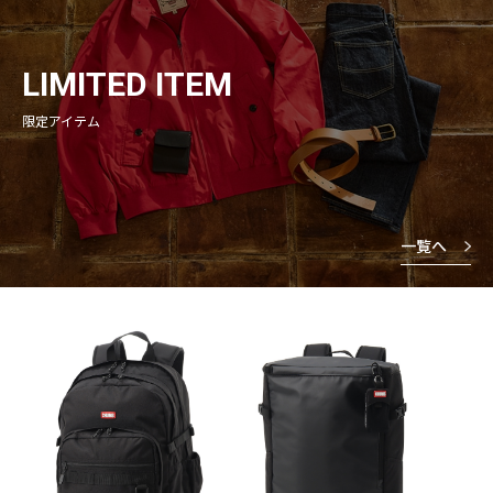
LIMITED ITEM
限定アイテム
一覧へ