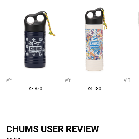
新作
新作
新作
¥3,850
¥4,180
CHUMS USER REVIEW