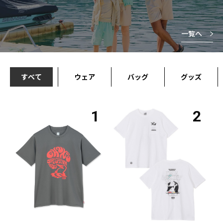
一覧へ
すべて
ウェア
バッグ
グッズ