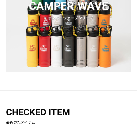
CAMPER WAVE
キャンパーウェーブシリーズ
CHECKED ITEM
最近見たアイテム