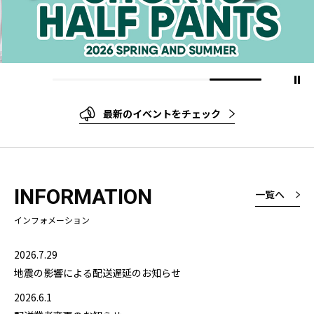
最新のイベントをチェック
INFORMATION
一覧へ
インフォメーション
2026.7.29
地震の影響による配送遅延のお知らせ
2026.6.1