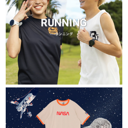
RUNNING
ランニング