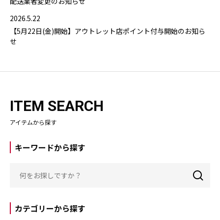
配送業者変更のお知らせ
2026.5.22
【5月22日(金)開始】アウトレット店ポイント付与開始のお知ら
せ
ITEM SEARCH
アイテムから探す
キーワードから探す
カテゴリーから探す