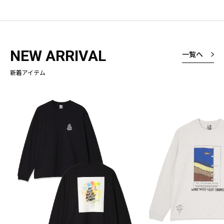
NEW ARRIVAL
一覧へ
新着アイテム