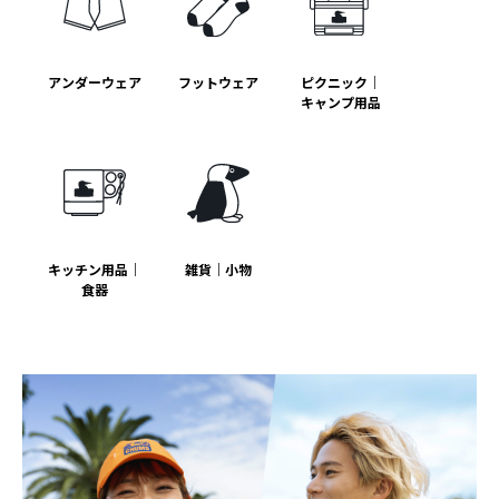
アンダーウェア
フットウェア
ピクニック｜
キャンプ用品
キッチン用品｜
雑貨｜小物
食器