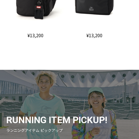
¥13,200
¥13,200
RUNNING ITEM PICKUP!
ランニングアイテム ピックアップ