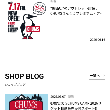
新着
“関西初”のアウトレット店舗 、
CHUMSりんくうプレミアム・アウ
トレット店 2026年7月17日（金）
グランドオープン！
2026.06.16
SHOP BLOG
一覧へ
ショップブログ
2026.08.07
新着
御殿場店☆CHUMS CAMP 2026 チ
ケット抽選販売受付スタート❗❗