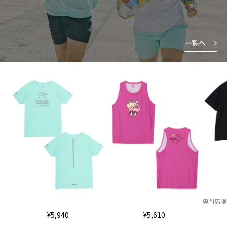
一覧へ
専門店限
¥5,940
¥5,610