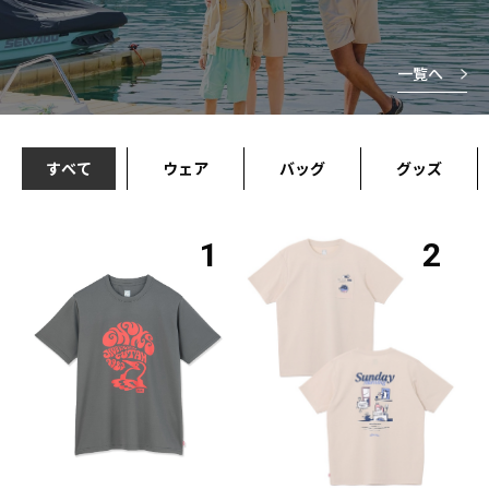
一覧へ
すべて
ウェア
バッグ
グッズ