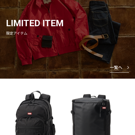
LIMITED ITEM
限定アイテム
一覧へ