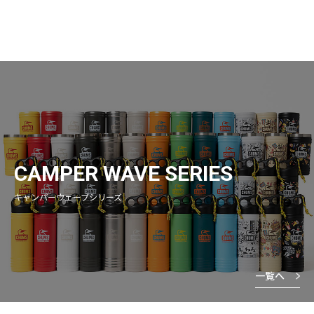
CAMPER WAVE SERIES
キャンパーウェーブシリーズ
一覧へ