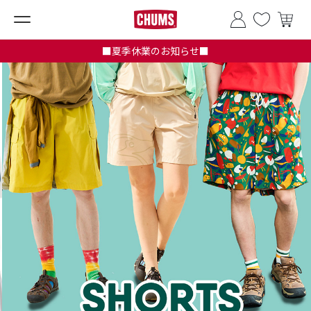
■夏季休業のお知らせ■