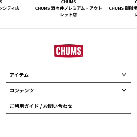
ーンシティ店
CHUMS 酒々井プレミアム・アウト
CHUMS 御
レット店
アイテム
コンテンツ
ご利用ガイド / お問い合わせ