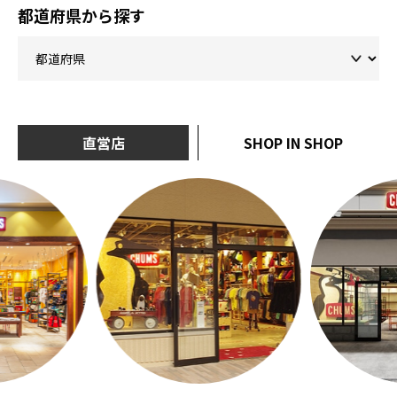
都道府県から探す
直営店
SHOP IN SHOP