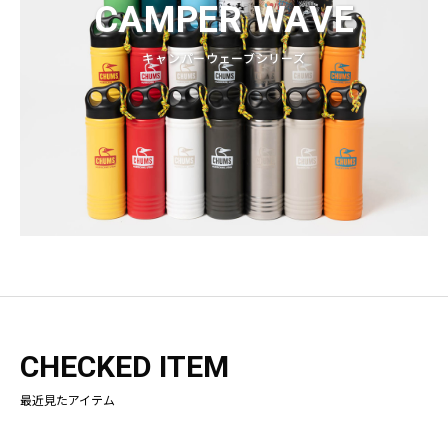
CAMPER WAVE
キャンパーウェーブシリーズ
CHECKED ITEM
最近見たアイテム