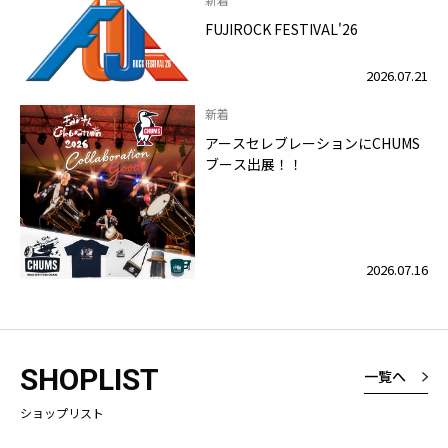
FUJIROCK FESTIVAL'26
2026.07.21
新着
アースセレブレーションにCHUMS
ブース出展！！
2026.07.16
SHOPLIST
一覧へ
ショップリスト