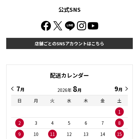
公式SNS
店舗ごとのSNSアカウントはこちら
配送カレンダー
8
7
9
月
月
2026年
月
日
月
火
水
木
金
土
1
2
3
4
5
6
7
8
9
10
11
12
13
14
15