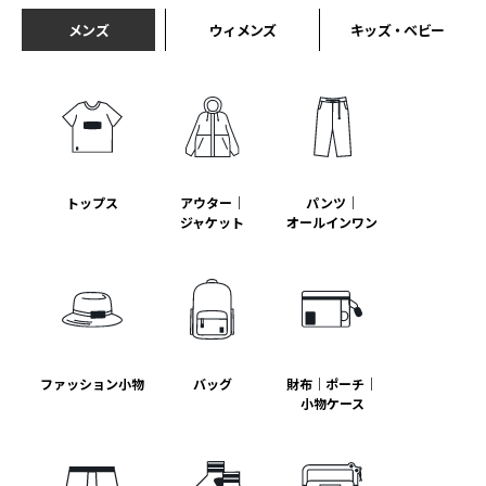
メンズ
ウィメンズ
キッズ・ベビー
トップス
アウター｜
パンツ｜
ジャケット
オールインワン
ファッション小物
バッグ
財布｜ポーチ｜
小物ケース