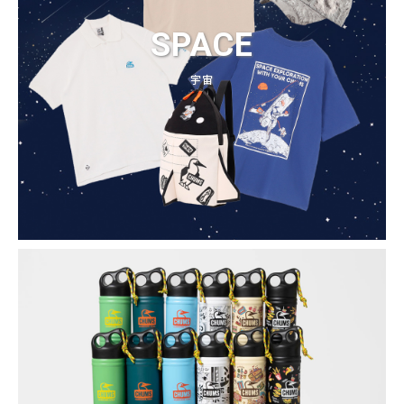
SPACE
宇宙