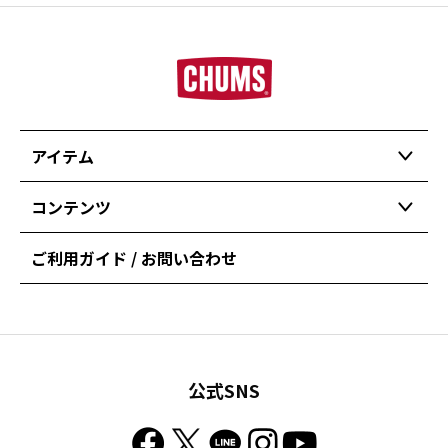
アイテム
コンテンツ
ご利用ガイド / お問い合わせ
公式SNS