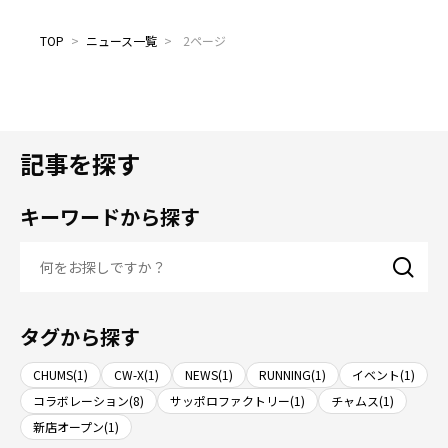
TOP
>
ニュース一覧
>
2ページ
記事を探す
キーワードから探す
タグから探す
CHUMS(1)
CW-X(1)
NEWS(1)
RUNNING(1)
イベント(1)
コラボレーション(8)
サッポロファクトリー(1)
チャムス(1)
新店オープン(1)