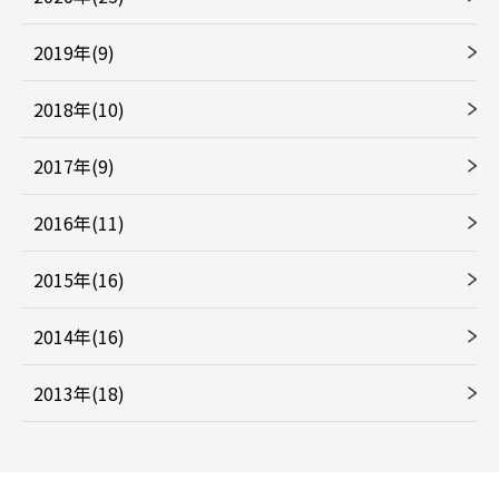
2019年(9)
2018年(10)
2017年(9)
2016年(11)
2015年(16)
2014年(16)
2013年(18)