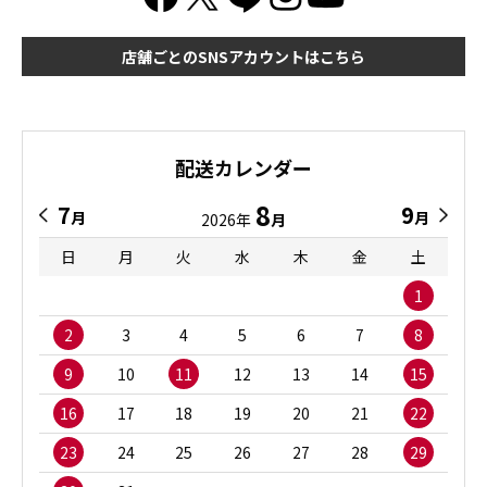
店舗ごとのSNSアカウントはこちら
配送カレンダー
8
7
9
月
月
2026年
月
日
月
火
水
木
金
土
1
2
3
4
5
6
7
8
9
10
11
12
13
14
15
16
17
18
19
20
21
22
23
24
25
26
27
28
29