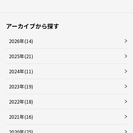
アーカイブから探す
2026年(14)
2025年(21)
2024年(11)
2023年(19)
2022年(18)
2021年(16)
2020年(25)