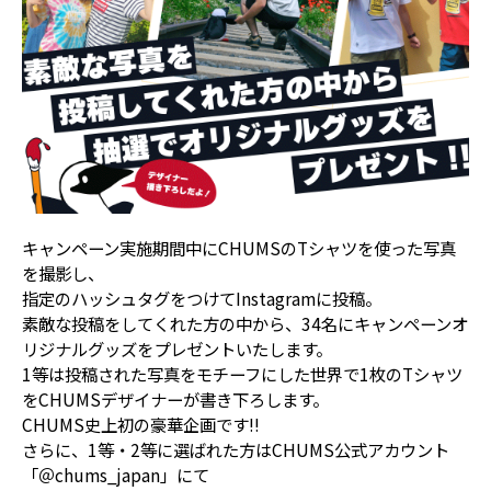
キャンペーン実施期間中にCHUMSのTシャツを使った写真
を撮影し、
指定のハッシュタグをつけてInstagramに投稿。
素敵な投稿をしてくれた方の中から、34名にキャンペーンオ
リジナルグッズをプレゼントいたします。
1等は投稿された写真をモチーフにした世界で1枚のTシャツ
をCHUMSデザイナーが書き下ろします。
CHUMS史上初の豪華企画です!!
さらに、1等・2等に選ばれた方はCHUMS公式アカウント
「＠chums_japan」にて