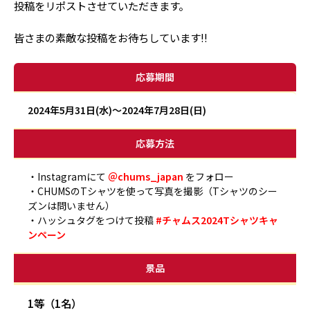
投稿をリポストさせていただきます。
皆さまの素敵な投稿をお待ちしています!!
応募期間
2024年5月31日(水)～2024年7月28日(日)
応募方法
・Instagramにて
＠chums_japan
をフォロー
・CHUMSのTシャツを使って写真を撮影（Tシャツのシー
ズンは問いません）
・ハッシュタグをつけて投稿
#チャムス2024Tシャツキャ
ンペーン
景品
1等（1名）