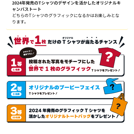
2024年発売のTシャツのデザインを活かしたオリジナルキ
ャンバストート
どちらのTシャツのグラフィックになるかはお楽しみとな
ります。