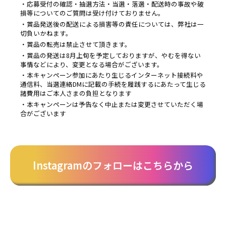
・応募受付の確認・抽選方法・当選・落選・配送時の事故や破
損等についてのご質問は受け付けておりません。
・賞品発送後の配送による損害等の責任については、弊社は一
切負いかねます。
・賞品の転売は禁止させて頂きます。
・賞品の発送は8月上旬を予定しておりますが、やむを得ない
事情などにより、変更となる場合がございます。
・本キャンペーン参加にあたり生じるインターネット接続料や
通信料、当選連絡DMに記載の手続を履践するにあたって生じる
諸費用はご本人さまの負担となります
・本キャンペーンは予告なく中止または変更させていただく場
合がございます
Instagramのフォローはこちらから