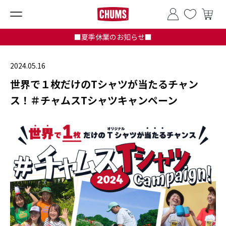
■夏季休業のお知らせ■
2024.05.16
世界で１枚だけのTシャツが当たるチャン
ス！＃チャムスTシャツキャンペーン