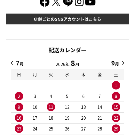
店舗ごとのSNSアカウントはこちら
配送カレンダー
8
7
9
月
月
2026年
月
日
月
火
水
木
金
土
1
2
3
4
5
6
7
8
9
10
11
12
13
14
15
16
17
18
19
20
21
22
23
24
25
26
27
28
29