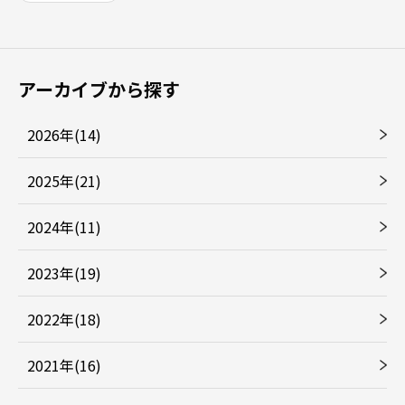
アーカイブから探す
2026年(14)
2025年(21)
2024年(11)
2023年(19)
2022年(18)
2021年(16)