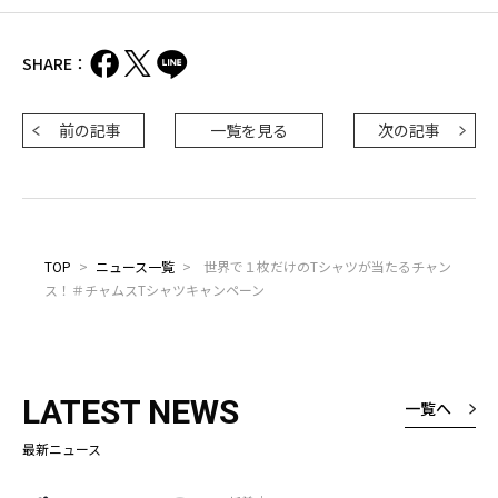
SHARE：
前の記事
一覧を見る
次の記事
TOP
>
ニュース一覧
>
世界で１枚だけのTシャツが当たるチャン
ス！＃チャムスTシャツキャンペーン
LATEST NEWS
一覧へ
最新ニュース