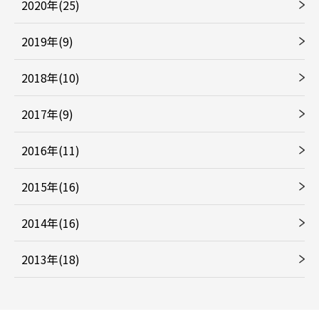
2020年(25)
2019年(9)
2018年(10)
2017年(9)
2016年(11)
2015年(16)
2014年(16)
2013年(18)