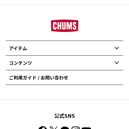
アイテム
コンテンツ
ご利用ガイド / お問い合わせ
公式SNS