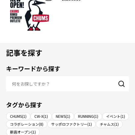
グランドオープン！
記事を探す
キーワードから探す
タグから探す
CHUMS(1)
CW-X(1)
NEWS(1)
RUNNING(1)
イベント(1)
コラボレーション(8)
サッポロファクトリー(1)
チャムス(1)
新店オープン(1)