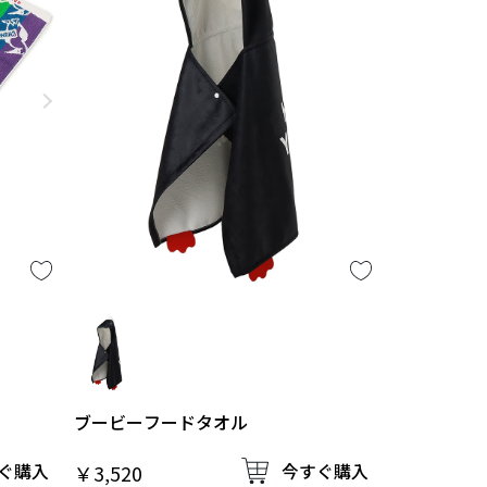
ブービーフードタオル
ぐ購入
今すぐ購入
￥3,520