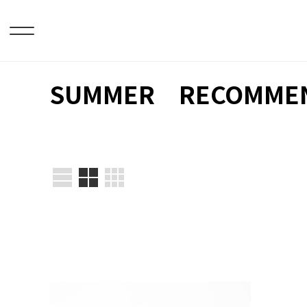
SUMMER RECOMME