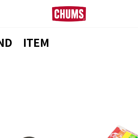
■夏季休業のお知らせ■
ND ITEM