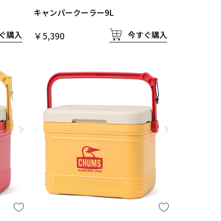
キャンパークーラー9L
ぐ購入
今すぐ購入
￥5,390