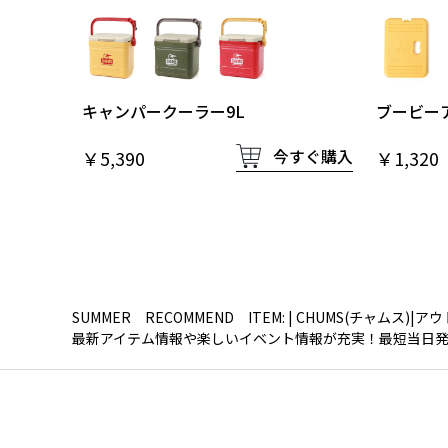
キャンパークーラー9L
ブービー
今すぐ購入
￥5,390
￥1,320
SUMMER RECOMMEND ITEM: | CHUMS(チャムス
最新アイテム情報や楽しいイベント情報が充実！最短当日発