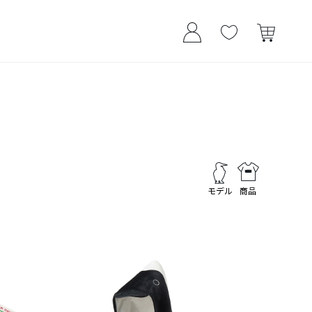
モデル
商品