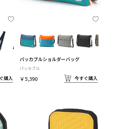
パッカブルショルダーバッグ
パッカブル
ぐ購入
今すぐ購入
￥5,390