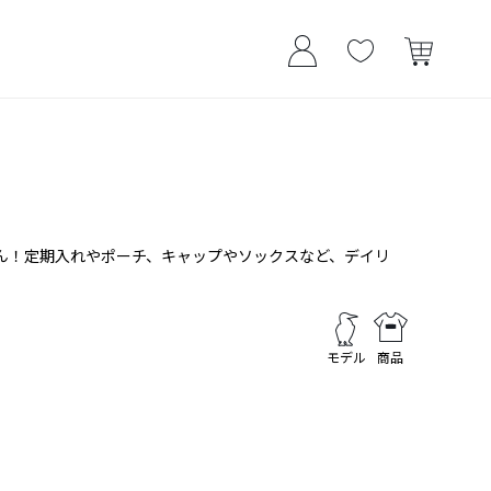
ん！定期入れやポーチ、キャップやソックスなど、デイリ
モデル
商品