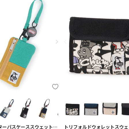
ターパスケーススウェットナ
トリフォルドウォレットスウェ