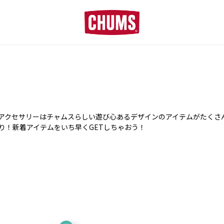
■夏季休業のお知らせ■
アクセサリーはチャムスらしい遊び心あるデザインのアイテムがたくさ
り！新着アイテムをいち早くGETしちゃおう！