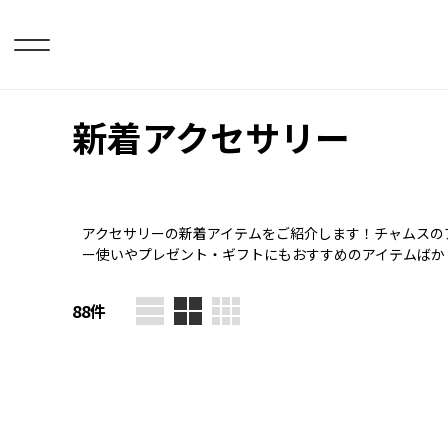
新着アクセサリー
アクセサリーの新着アイテムをご紹介します！チャムスの
ー使いやプレゼント・ギフトにもおすすめのアイテムばか
88
件