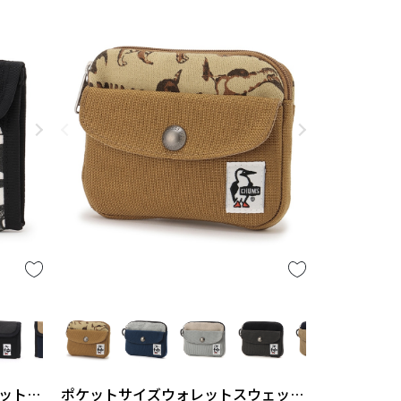
ットナ
ポケットサイズウォレットスウェット