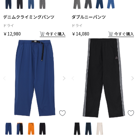
デニムクライミングパンツ
ダブルニーパンツ
ドライ
ドライ
￥12,980
￥14,080
今すぐ購入
今すぐ購入