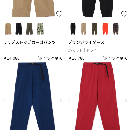
リップストップカーゴパンツ
プランジライダース
UVカット
ドライ
￥14,080
￥10,780
今すぐ購入
今すぐ購入