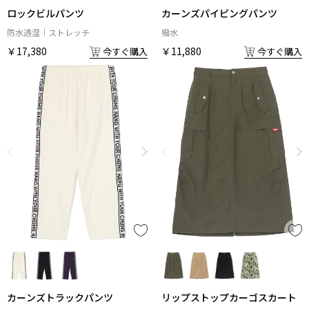
ロックビルパンツ
カーンズパイピングパンツ
防水透湿
ストレッチ
撥水
￥17,380
￥11,880
今すぐ購入
今すぐ購入
カーンズトラックパンツ
リップストップカーゴスカート