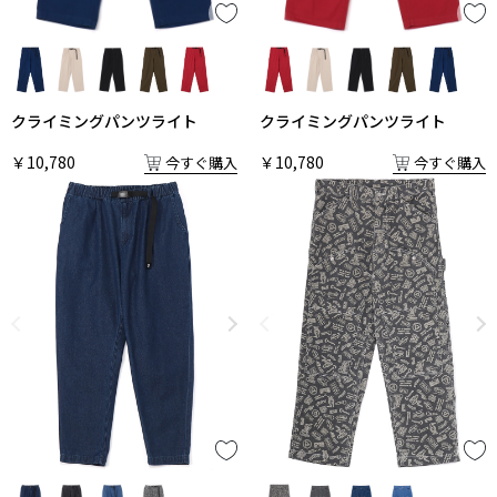
クライミングパンツライト
クライミングパンツライト
￥10,780
￥10,780
今すぐ購入
今すぐ購入