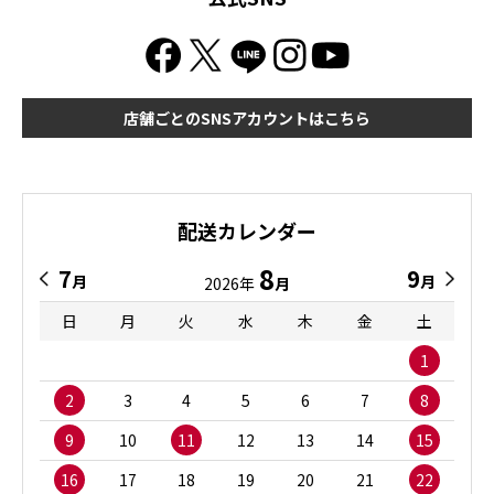
店舗ごとのSNSアカウントはこちら
配送カレンダー
8
7
9
月
月
2026年
月
日
月
火
水
木
金
土
1
2
3
4
5
6
7
8
9
10
11
12
13
14
15
16
17
18
19
20
21
22