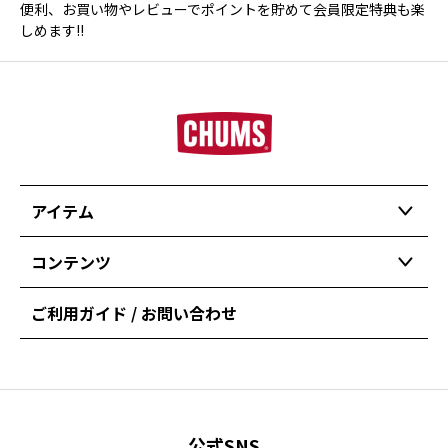
便利、お買い物やレビューでポイントを貯めて会員限定特典も楽
しめます!!
アイテム
コンテンツ
ご利用ガイド / お問い合わせ
公式SNS