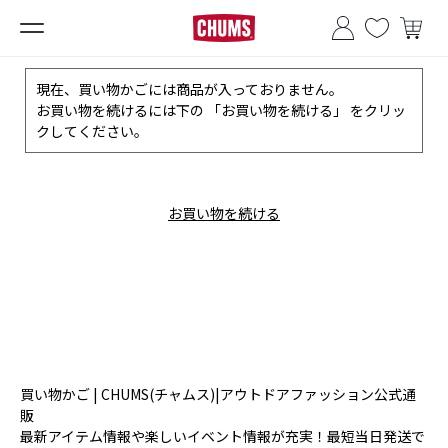
■夏季休業のお知らせ■
現在、買い物かごには商品が入っておりません。
お買い物を続けるには下の 「お買い物を続ける」 をクリッ
クしてください。
お買い物を続ける
買い物かご | CHUMS(チャムス)|アウトドアファッション公式通
販
最新アイテム情報や楽しいイベント情報が充実！最短当日発送で