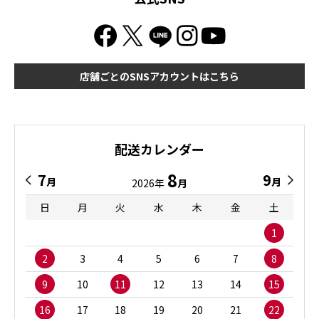
店舗ごとのSNSアカウントはこちら
配送カレンダー
8
7
9
月
月
2026年
月
日
月
火
水
木
金
土
1
2
3
4
5
6
7
8
9
10
11
12
13
14
15
16
17
18
19
20
21
22