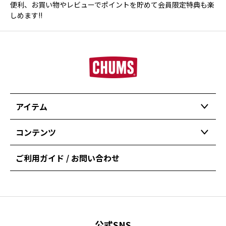
便利、お買い物やレビューでポイントを貯めて会員限定特典も楽
しめます!!
アイテム
コンテンツ
ご利用ガイド / お問い合わせ
公式SNS