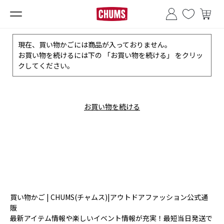
■夏季休業のお知らせ■
現在、買い物かごには商品が入っておりません。
お買い物を続けるには下の 「お買い物を続ける」 をクリッ
クしてください。
お買い物を続ける
買い物かご | CHUMS(チャムス)|アウトドアファッション公式通
販
最新アイテム情報や楽しいイベント情報が充実！最短当日発送で