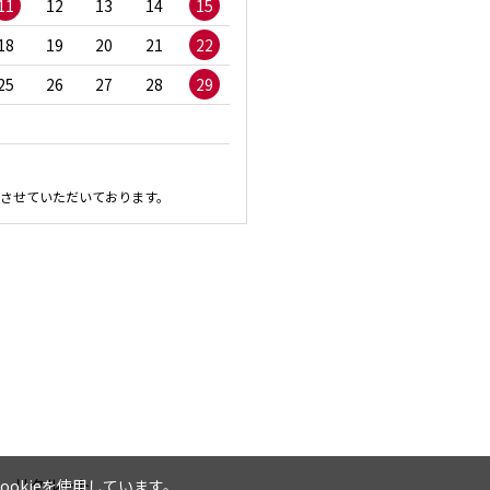
11
12
13
14
15
13
14
15
16
1
18
19
20
21
22
20
21
22
23
2
25
26
27
28
29
27
28
29
30
させていただいております。
リクルート
okieを使用しています。