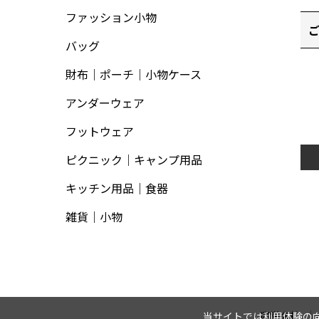
ファッション小物
バッグ
財布｜ポーチ｜小物ケース
アンダーウェア
フットウェア
ピクニック｜キャンプ用品
キッチン用品｜食器
雑貨｜小物
運営会社
当サイトでは利用体験の向