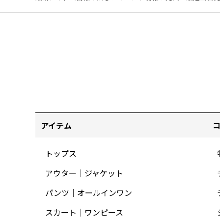
アイテム
トップス
アウター｜ジャケット
パンツ｜オールインワン
スカート｜ワンピース