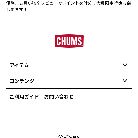
便利、お買い物やレビューでポイントを貯めて会員限定特典も楽
しめます!!
アイテム
コンテンツ
ご利用ガイド｜お問い合わせ
公式SNS