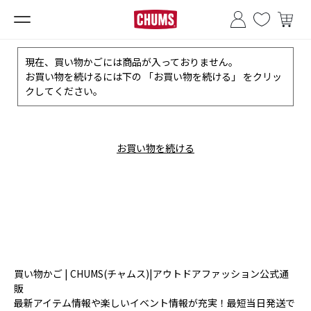
■夏季休業のお知らせ■
現在、買い物かごには商品が入っておりません。
お買い物を続けるには下の 「お買い物を続ける」 をクリッ
クしてください。
お買い物を続ける
買い物かご | CHUMS(チャムス)|アウトドアファッション公式通
販
最新アイテム情報や楽しいイベント情報が充実！最短当日発送で