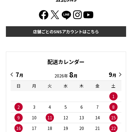
店舗ごとのSNSアカウントはこちら
配送カレンダー
8
7
9
月
月
2026年
月
日
月
火
水
木
金
土
1
2
3
4
5
6
7
8
9
10
11
12
13
14
15
16
17
18
19
20
21
22