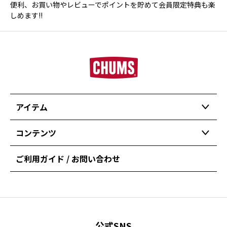
便利、お買い物やレビューでポイントを貯めて会員限定特典も楽
しめます!!
アイテム
コンテンツ
ご利用ガイド / お問い合わせ
公式SNS