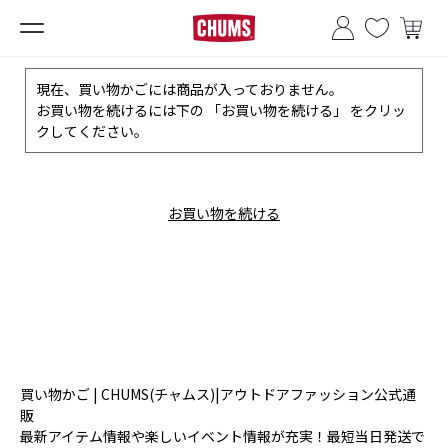
■夏季休業のお知らせ■
現在、買い物かごには商品が入っておりません。
お買い物を続けるには下の 「お買い物を続ける」 をクリッ
クしてください。
お買い物を続ける
買い物かご | CHUMS(チャムス)|アウトドアファッション公式通
販
最新アイテム情報や楽しいイベント情報が充実！最短当日発送で