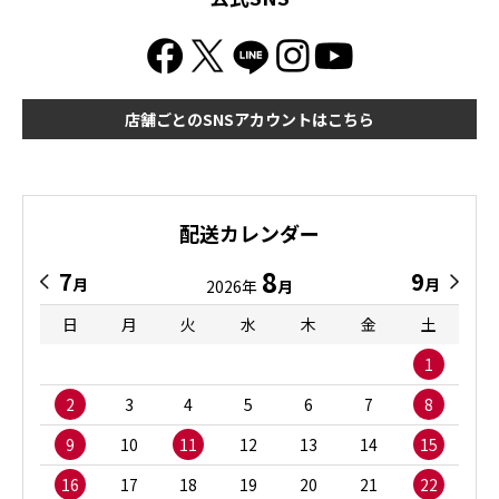
店舗ごとのSNSアカウントはこちら
配送カレンダー
8
7
9
月
月
2026年
月
日
月
火
水
木
金
土
1
2
3
4
5
6
7
8
9
10
11
12
13
14
15
16
17
18
19
20
21
22