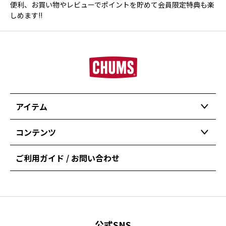
便利、お買い物やレビューでポイントを貯めて会員限定特典も楽
しめます!!
アイテム
コンテンツ
ご利用ガイド / お問い合わせ
公式SNS