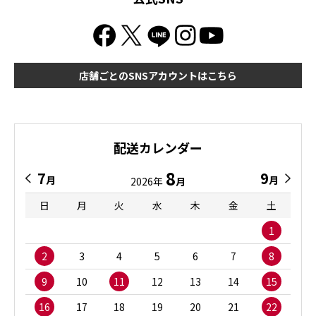
店舗ごとのSNSアカウントはこちら
配送カレンダー
8
7
9
月
月
2026年
月
日
月
火
水
木
金
土
1
2
3
4
5
6
7
8
9
10
11
12
13
14
15
16
17
18
19
20
21
22