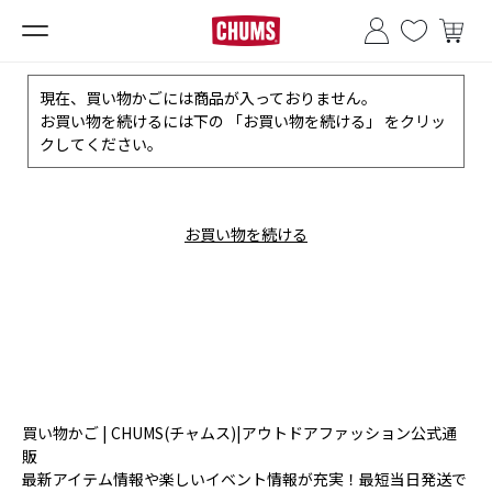
■夏季休業のお知らせ■
現在、買い物かごには商品が入っておりません。
お買い物を続けるには下の 「お買い物を続ける」 をクリッ
クしてください。
お買い物を続ける
買い物かご | CHUMS(チャムス)|アウトドアファッション公式通
販
最新アイテム情報や楽しいイベント情報が充実！最短当日発送で