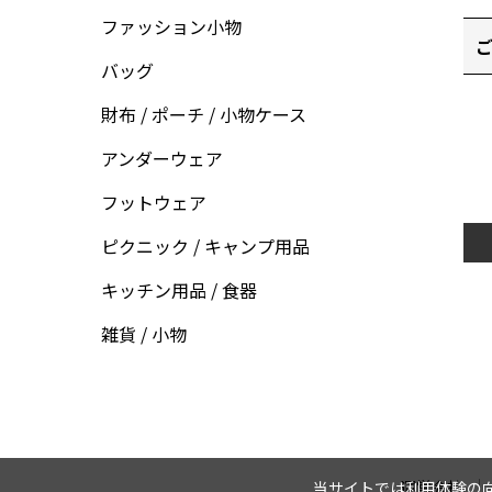
ファッション小物
ご
バッグ
財布 / ポーチ / 小物ケース
アンダーウェア
フットウェア
ピクニック / キャンプ用品
キッチン用品 / 食器
雑貨 / 小物
運営会社
当サイトでは利用体験の向