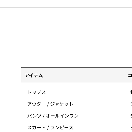
アイテム
トップス
アウター / ジャケット
パンツ / オールインワン
スカート / ワンピース