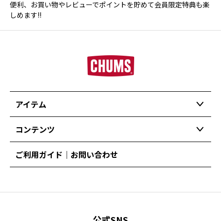
便利、お買い物やレビューでポイントを貯めて会員限定特典も楽
しめます!!
アイテム
コンテンツ
ご利用ガイド｜お問い合わせ
公式SNS