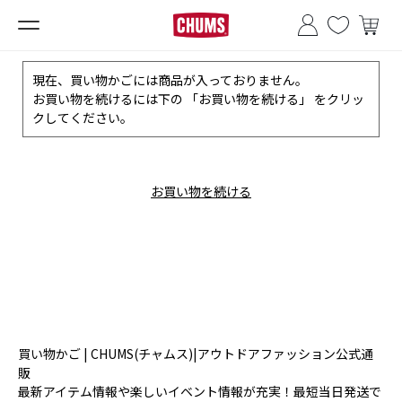
■夏季休業のお知らせ■
現在、買い物かごには商品が入っておりません。
お買い物を続けるには下の 「お買い物を続ける」 をクリッ
クしてください。
お買い物を続ける
買い物かご | CHUMS(チャムス)|アウトドアファッション公式通
販
最新アイテム情報や楽しいイベント情報が充実！最短当日発送で