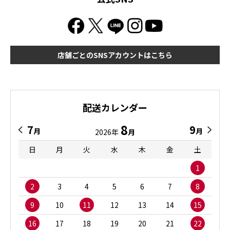
店舗ごとのSNSアカウントはこちら
配送カレンダー
8
7
9
月
月
2026年
月
日
月
火
水
木
金
土
1
2
3
4
5
6
7
8
9
10
11
12
13
14
15
16
17
18
19
20
21
22