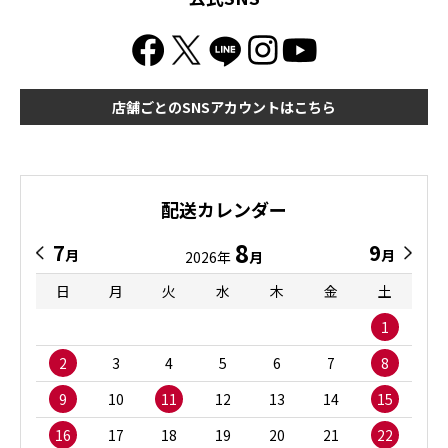
店舗ごとのSNSアカウントはこちら
配送カレンダー
8
7
9
月
月
2026年
月
日
月
火
水
木
金
土
1
2
3
4
5
6
7
8
9
10
11
12
13
14
15
16
17
18
19
20
21
22