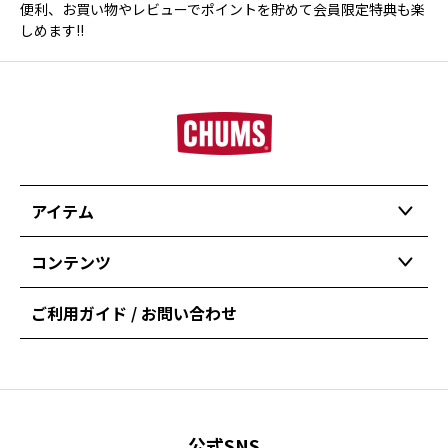
便利、お買い物やレビューでポイントを貯めて会員限定特典も楽
しめます!!
アイテム
コンテンツ
ご利用ガイド / お問い合わせ
公式SNS