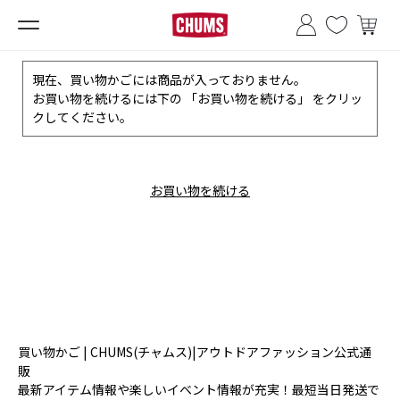
■夏季休業のお知らせ■
現在、買い物かごには商品が入っておりません。
お買い物を続けるには下の 「お買い物を続ける」 をクリッ
クしてください。
お買い物を続ける
買い物かご | CHUMS(チャムス)|アウトドアファッション公式通
販
最新アイテム情報や楽しいイベント情報が充実！最短当日発送で