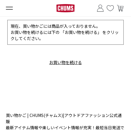
■夏季休業のお知らせ■
現在、買い物かごには商品が入っておりません。
お買い物を続けるには下の 「お買い物を続ける」 をクリッ
クしてください。
お買い物を続ける
買い物かご | CHUMS(チャムス)|アウトドアファッション公式通
販
最新アイテム情報や楽しいイベント情報が充実！最短当日発送で