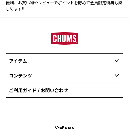
便利、お買い物やレビューでポイントを貯めて会員限定特典も楽
しめます!!
アイテム
コンテンツ
ご利用ガイド / お問い合わせ
公式SNS