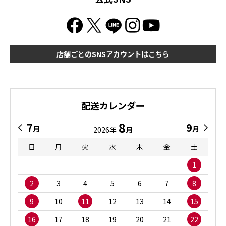
店舗ごとのSNSアカウントはこちら
配送カレンダー
8
7
9
月
月
2026年
月
日
月
火
水
木
金
土
1
2
3
4
5
6
7
8
9
10
11
12
13
14
15
16
17
18
19
20
21
22