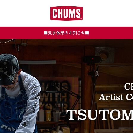
■夏季休業のお知らせ■