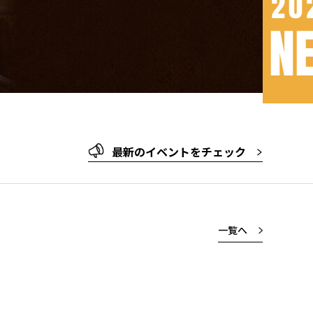
最新のイベントをチェック
一覧へ