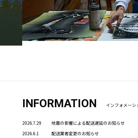
INFORMATION
インフォメーシ
2026.7.29
地震の影響による配送遅延のお知らせ
2026.6.1
配送業者変更のお知らせ