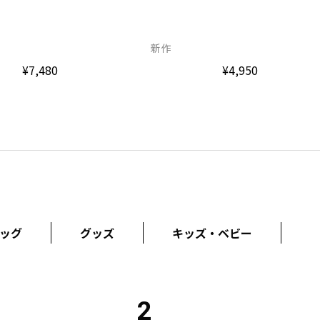
新作
¥4,950
¥7,480
ッグ
グッズ
キッズ・ベビー