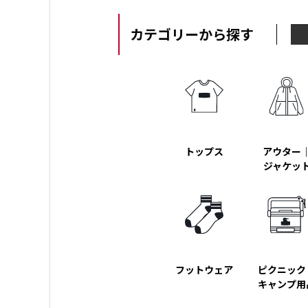
カテゴリーから探す
トップス
アウター
ジャケッ
フットウェア
ピクニック
キャンプ用