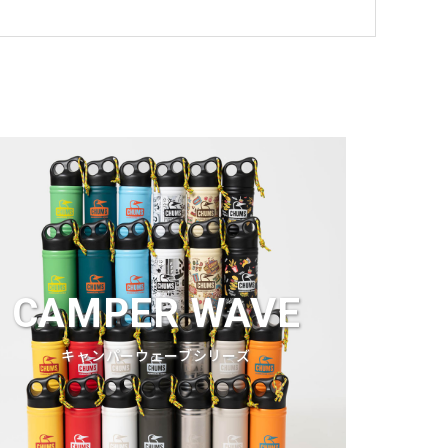
CAMPER WAVE
キャンパーウェーブシリーズ