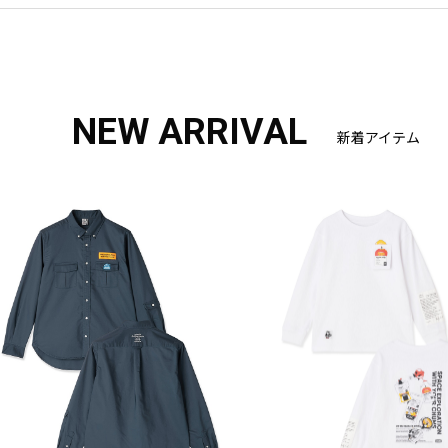
NEW ARRIVAL
新着アイテム