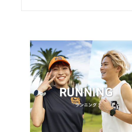
RUNNING
ランニング