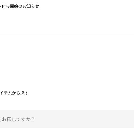
ント付与開始のお知らせ
イテムから探す