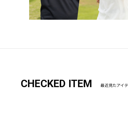
CHECKED ITEM
最近見たアイ