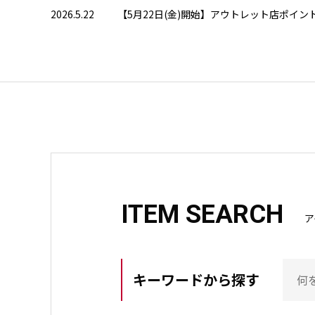
2026.5.22
【5月22日(金)開始】アウトレット店ポイ
ITEM SEARCH
ア
キーワードから探す