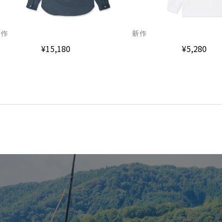
新作
新作
¥5,280
¥15,180