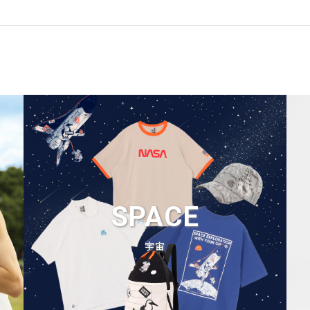
SPACE
宇宙