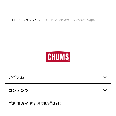
TOP
>
ショップリスト
>
ヒマラヤスポーツ 相模原古淵店
アイテム
コンテンツ
ご利用ガイド / お問い合わせ