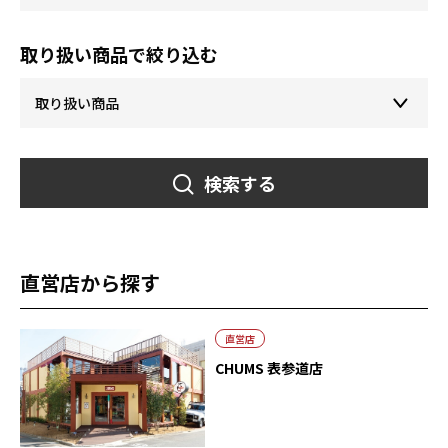
取り扱い商品で絞り込む
検索する
直営店から探す
直営店
CHUMS 表参道店