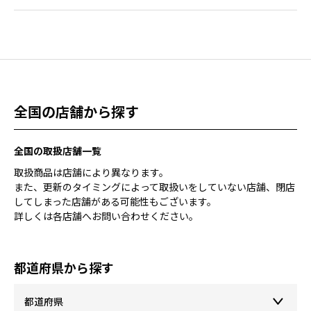
全国の店舗から探す
全国の取扱店舗一覧
取扱商品は店舗により異なります。
また、更新のタイミングによって取扱いをしていない店舗、閉店
してしまった店舗がある可能性もございます。
詳しくは各店舗へお問い合わせください。
都道府県から探す