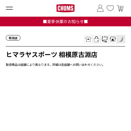
■夏季休業のお知らせ■
取扱店
ヒマラヤスポーツ 相模原古淵店
取扱商品は店舗により異なります。詳細は各店舗へお問い合わせください。