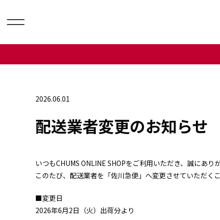
2026.06.01
配送業者変更のお知らせ
いつもCHUMS ONLINE SHOPをご利用いただき、誠にあ
このたび、配送業者を「佐川急便」へ変更させていただく
■変更日
2026年6月2日（火）出荷分より