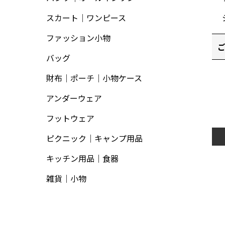
スカート｜ワンピース
ファッション小物
バッグ
財布｜ポーチ｜小物ケース
アンダーウェア
フットウェア
ピクニック｜キャンプ用品
キッチン用品｜食器
雑貨｜小物