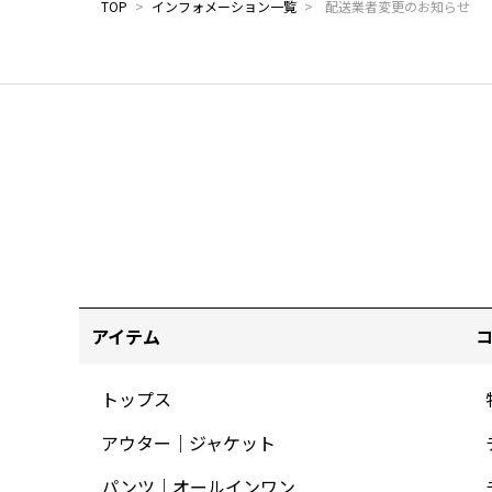
TOP
>
インフォメーション一覧
>
配送業者変更のお知らせ
アイテム
トップス
アウター｜ジャケット
パンツ｜オールインワン