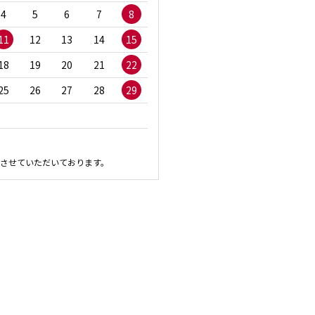
4
5
6
7
8
6
7
8
9
1
11
12
13
14
15
13
14
15
16
1
18
19
20
21
22
20
21
22
23
2
25
26
27
28
29
27
28
29
30
させていただいております。