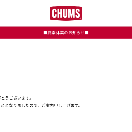
■夏季休業のお知らせ■
りがとうございます。
こととなりましたので、ご案内申し上げます。