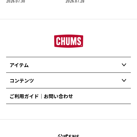
2026.07.30
2026.07.28
アイテム
コンテンツ
ご利用ガイド｜お問い合わせ
公式SNS