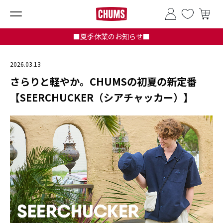
■夏季休業のお知らせ■
2026.03.13
さらりと軽やか。CHUMSの初夏の新定番
【SEERCHUCKER（シアチャッカー）】