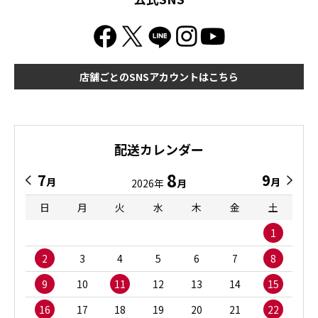
店舗ごとのSNSアカウントはこちら
配送カレンダー
8
7
9
月
月
2026年
月
日
月
火
水
木
金
土
1
2
3
4
5
6
7
8
9
10
11
12
13
14
15
16
17
18
19
20
21
22