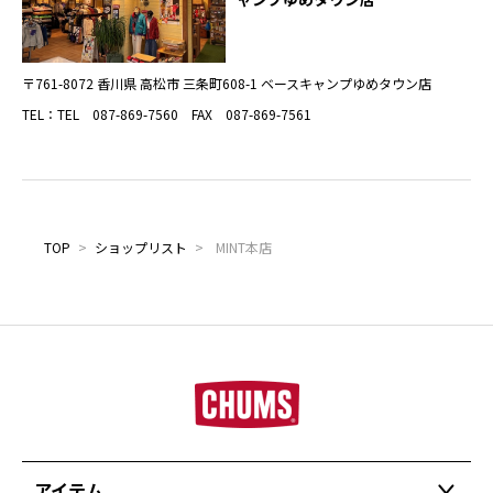
〒761-8072 香川県 高松市 三条町608-1 ベースキャンプゆめタウン店
TEL：TEL 087-869-7560 FAX 087-869-7561
TOP
>
ショップリスト
>
MINT本店
アイテム