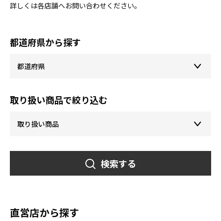
詳しくは各店舗へお問い合わせください。
都道府県から探す
取り扱い商品で絞り込む
検索する
直営店から探す