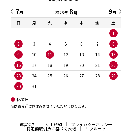
8
7
9
月
月
2026年
月
日
月
火
水
木
金
土
1
2
3
4
5
6
7
8
9
10
11
12
13
14
15
16
17
18
19
20
21
22
23
24
25
26
27
28
29
30
31
休業日
※商品発送はお休みさせていただいております。
運営会社
利用規約
プライバシーポリシー
特定商取引法に基づく表記
リクルート