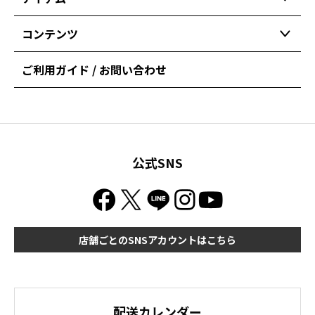
コンテンツ
ご利用ガイド / お問い合わせ
公式SNS
店舗ごとのSNSアカウントはこちら
配送カレンダー