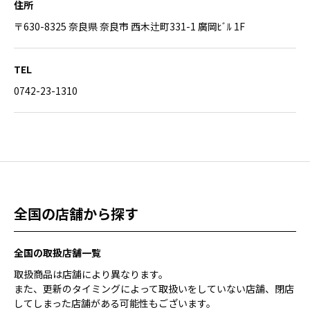
住所
〒630-8325 奈良県 奈良市 西木辻町331-1 廣岡ﾋﾞﾙ 1F
TEL
0742-23-1310
全国の店舗から探す
全国の取扱店舗一覧
取扱商品は店舗により異なります。
また、更新のタイミングによって取扱いをしていない店舗、閉店
してしまった店舗がある可能性もございます。