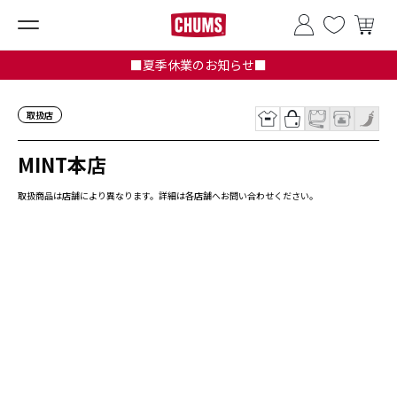
■夏季休業のお知らせ■
取扱店
MINT本店
取扱商品は店舗により異なります。詳細は各店舗へお問い合わせください。