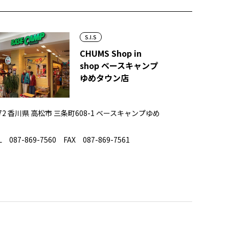
S.I.S
CHUMS Shop in
shop ベースキャンプ
ゆめタウン店
072 香川県 高松市 三条町608-1 ベースキャンプゆめ
 087-869-7560 FAX 087-869-7561