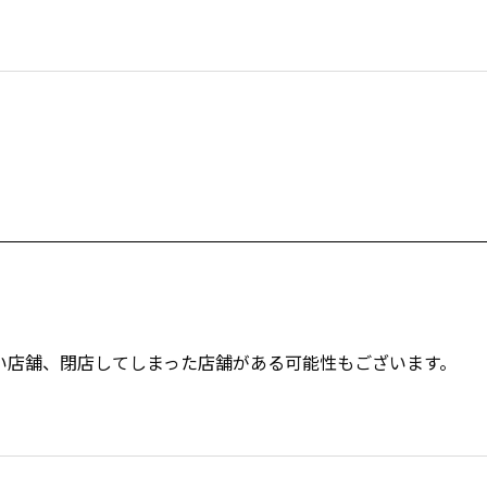
い店舗、閉店してしまった店舗がある可能性もございます。