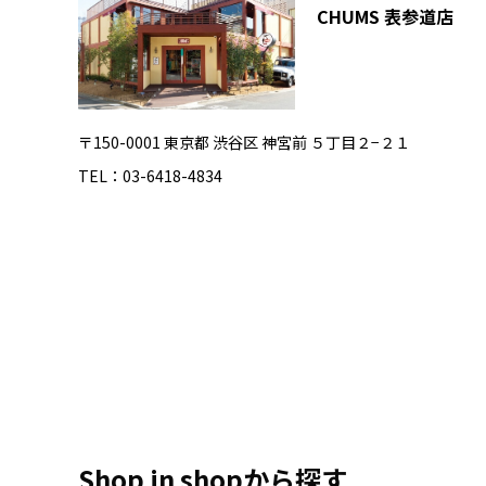
CHUMS 表参道店
〒150-0001 東京都 渋谷区 神宮前 ５丁目２−２１
TEL：03-6418-4834
Shop in shopから探す