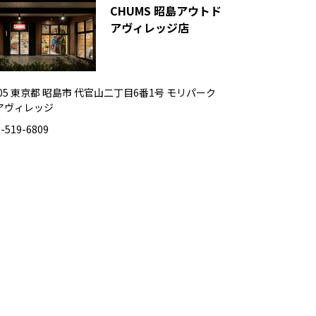
CHUMS 昭島アウトド
アヴィレッジ店
0005 東京都 昭島市 代官山二丁目6番1号 モリパーク
アヴィレッジ
-519-6809