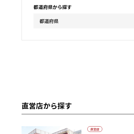
都道府県から探す
直営店から探す
直営店