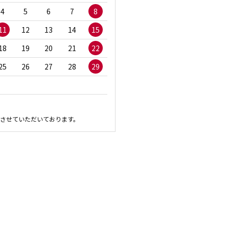
4
5
6
7
8
6
7
8
9
1
11
12
13
14
15
13
14
15
16
1
18
19
20
21
22
20
21
22
23
2
25
26
27
28
29
27
28
29
30
させていただいております。