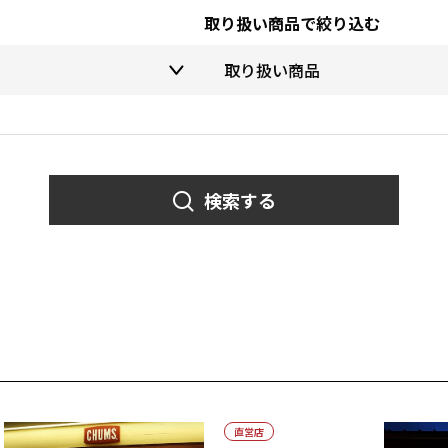
取り扱い商品で絞り込む
検索する
直営店