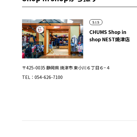
S.I.S
CHUMS Shop in
shop NEST焼津店
〒425-0035 静岡県 焼津市 東小川６丁目６−４
TEL：054-626-7100