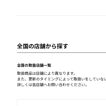
全国の店舗から探す
全国の取扱店舗一覧
取扱商品は店舗により異なります。
また、更新のタイミングによって取扱いをしていな
詳しくは各店舗へお問い合わせください。