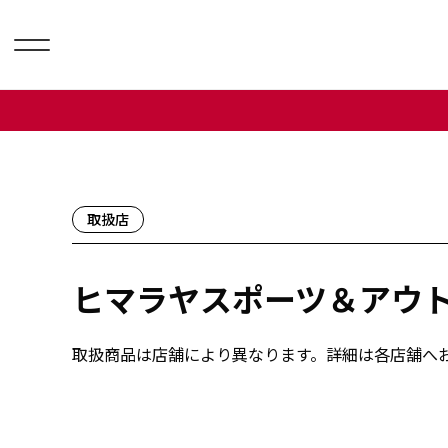
取扱店
ヒマラヤスポーツ＆アウト
取扱商品は店舗により異なります。詳細は各店舗へ