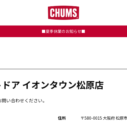
■夏季休業のお知らせ■
ドア イオンタウン松原店
お問い合わせください。
住所
〒580-0015 大阪府 