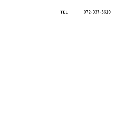
TEL
072-337-5610