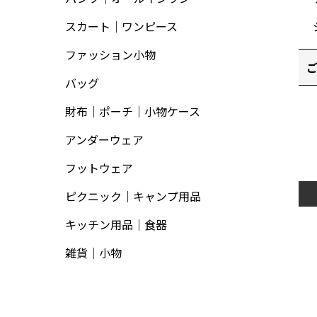
スカート｜ワンピース
ファッション小物
バッグ
財布｜ポーチ｜小物ケース
アンダーウェア
フットウェア
ピクニック｜キャンプ用品
キッチン用品｜食器
雑貨｜小物