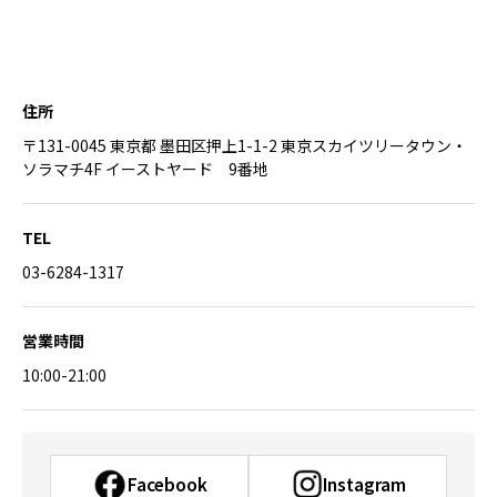
住所
〒131-0045 東京都 墨田区押上1-1-2 東京スカイツリータウン・
ソラマチ4F イーストヤード 9番地
TEL
03-6284-1317
営業時間
10:00-21:00
Facebook
Instagram