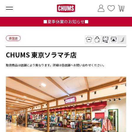
■夏季休業のお知らせ■
直営店
CHUMS 東京ソラマチ店
取扱商品は店舗により異なります。詳細は各店舗へお問い合わせください。