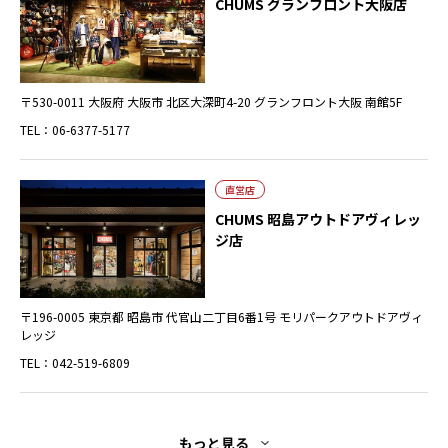
CHUMS グランフロント大阪店
〒530-0011 大阪府 大阪市 北区大深町4-20 グランフロント大阪 南館5F
TEL：06-6377-5177
直営店
CHUMS 昭島アウトドアヴィレッ
ジ店
〒196-0005 東京都 昭島市 代官山二丁目6番1号 モリパークアウトドアヴィ
レッジ
TEL：042-519-6809
もっと見る