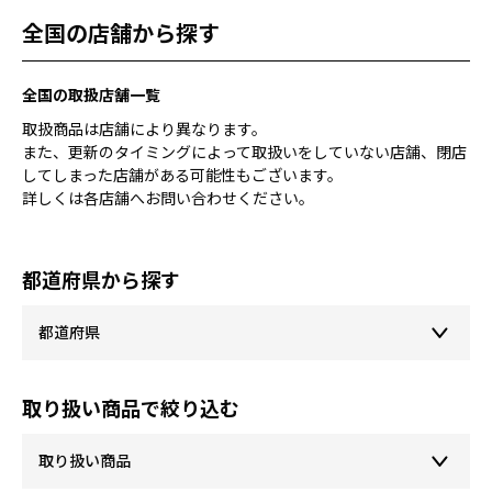
全国の店舗から探す
全国の取扱店舗一覧
取扱商品は店舗により異なります。
また、更新のタイミングによって取扱いをしていない店舗、閉店
してしまった店舗がある可能性もございます。
詳しくは各店舗へお問い合わせください。
都道府県から探す
取り扱い商品で絞り込む