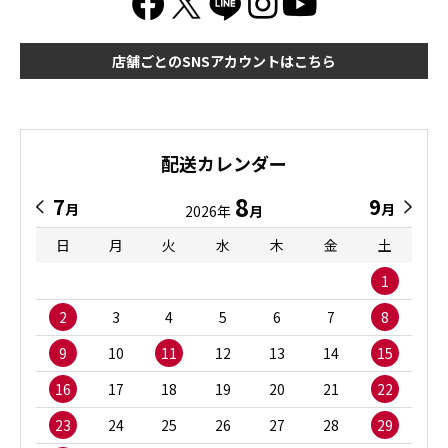
店舗ごとのSNSアカウントはこちら
配送カレンダー
8
7
9
月
月
2026年
月
日
月
火
水
木
金
土
1
2
3
4
5
6
7
8
9
10
11
12
13
14
15
16
17
18
19
20
21
22
23
24
25
26
27
28
29