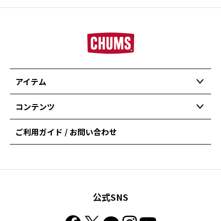
アイテム
コンテンツ
ご利用ガイド / お問い合わせ
公式SNS