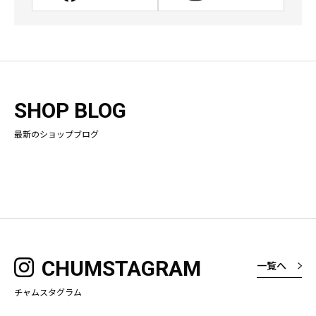
SHOP BLOG
最新のショップブログ
CHUMSTAGRAM
一覧へ
チャムスタグラム