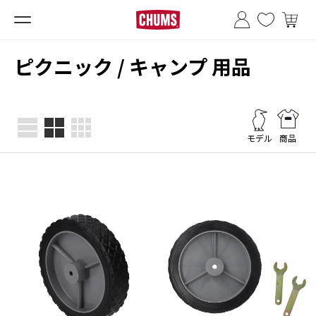
■夏季休業のお知らせ■
ピクニック / キャンプ 用品
モデル
商品