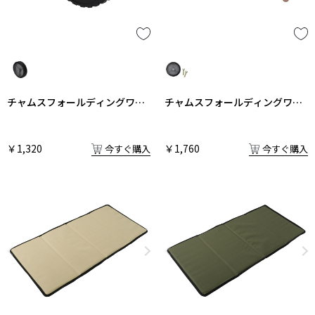
チャムスフォールディングワゴ
チャムスフォールディングワゴ
ン タイヤ
ン タイヤ交換用工具付き1セッ
ト
￥1,320
￥1,760
今すぐ購入
今すぐ購入