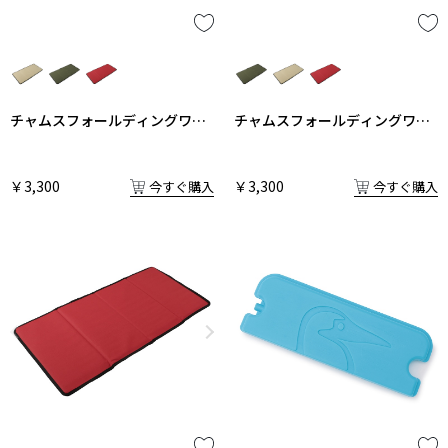
チャムスフォールディングワゴ
チャムスフォールディングワゴ
ン 中敷
ン 中敷
￥3,300
￥3,300
今すぐ購入
今すぐ購入