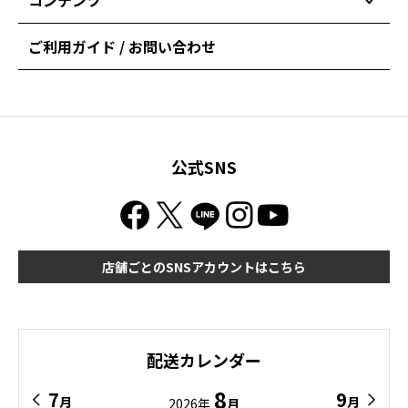
コンテンツ
ご利用ガイド / お問い合わせ
公式SNS
店舗ごとのSNSアカウントはこちら
配送カレンダー
8
7
9
月
月
2026年
月