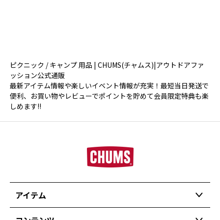
ピクニック / キャンプ 用品 | CHUMS(チャムス)|アウトドアファ
ッション公式通販
最新アイテム情報や楽しいイベント情報が充実！最短当日発送で
便利、お買い物やレビューでポイントを貯めて会員限定特典も楽
しめます!!
アイテム