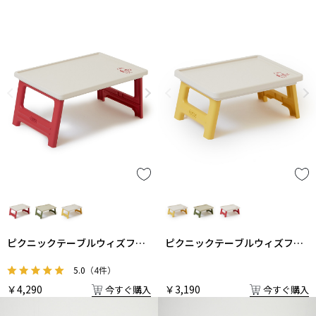
ピクニックテーブルウィズフォ
ピクニックテーブルウィズフォ
ールディングコンテナトップ
ールディングコンテナSトップ
5.0
（4件）
￥4,290
￥3,190
今すぐ購入
今すぐ購入