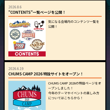
2026.8.6
"CONTENTS"一覧ページを公開！
気になる会場内のコンテンツ一覧を
公開！
2026.6.19
CHUMS CAMP 2026 特設サイトをオープン！
CHUMS CAMP 2026の特設ページをオ
ープンしました！
今年のテーマやイベントの楽しみ方
についてはこちらから！