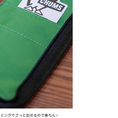
ミングでさっと出せるので楽ちん✨