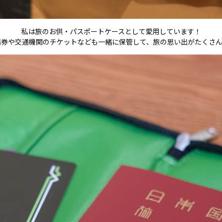
私は旅のお供・パスポートケースとして愛用しています！
場券や交通機関のチケットなども一緒に保管して、旅の思い出がたくさん