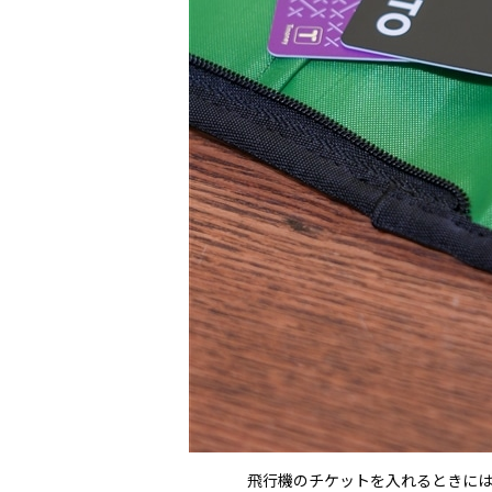
飛行機のチケットを入れるときに