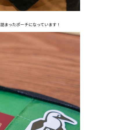
詰まったポーチになっています！