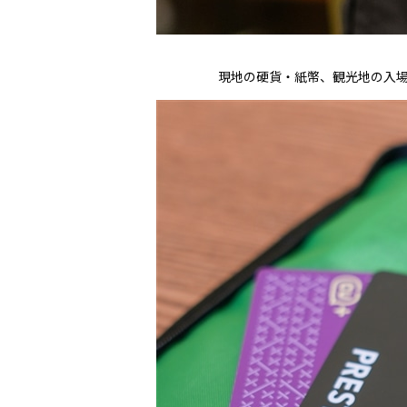
現地の硬貨・紙幣、観光地の入