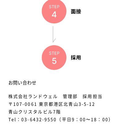
お問い合わせ
株式会社ランドウェル 管理部 採用担当
〒107-0061 東京都港区北青山3-5-12
青山クリスタルビル7階
Tel：03-6432-9550（平日9：00〜18：00）