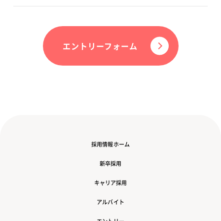
エントリーフォーム
採用情報ホーム
新卒採用
キャリア採用
アルバイト