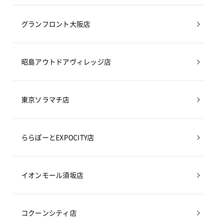
グランフロント大阪店
昭島アウトドアヴィレッジ店
東京ソラマチ店
ららぽーとEXPOCITY店
イオンモール須坂店
コクーンシティ店