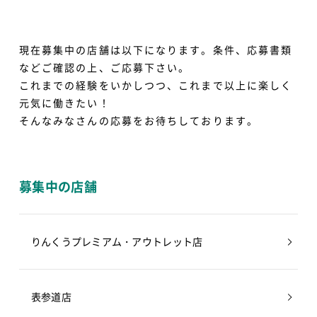
現在募集中の店舗は以下になります。条件、応募書類
などご確認の上、ご応募下さい。
これまでの経験をいかしつつ、これまで以上に楽しく
元気に働きたい！
そんなみなさんの応募をお待ちしております。
募集中の店舗
りんくうプレミアム・アウトレット店
表参道店