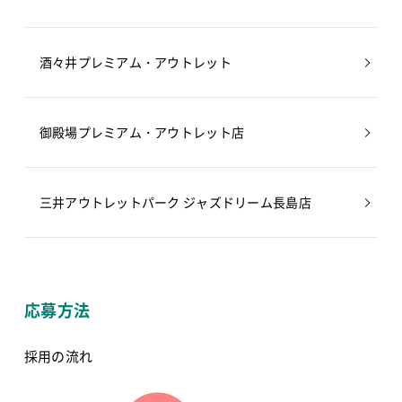
酒々井プレミアム・アウトレット
御殿場プレミアム・アウトレット店
三井アウトレットパーク ジャズドリーム長島店
応募方法
採用の流れ