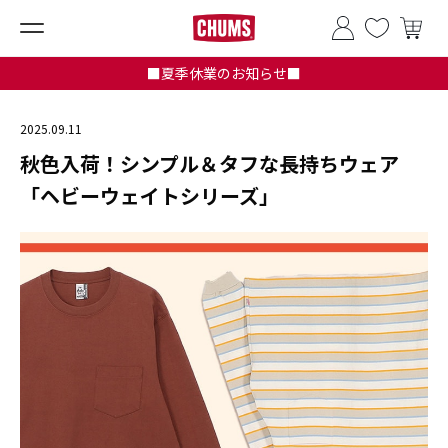
■夏季休業のお知らせ■
2025.09.11
秋色入荷！シンプル＆タフな長持ちウェア
「ヘビーウェイトシリーズ」