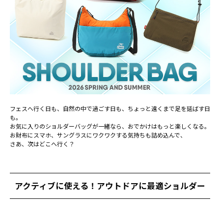
フェスへ行く日も、自然の中で過ごす日も、ちょっと遠くまで足を延ばす日
も。
お気に入りのショルダーバッグが一緒なら、おでかけはもっと楽しくなる。
お財布にスマホ、サングラスにワクワクする気持ちも詰め込んで、
さあ、次はどこへ行く？
アクティブに使える！アウトドアに最適ショルダー