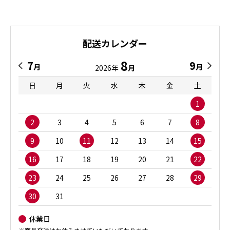
配送カレンダー
8
7
9
月
月
2026年
月
日
月
火
水
木
金
土
1
2
3
4
5
6
7
8
9
10
11
12
13
14
15
16
17
18
19
20
21
22
23
24
25
26
27
28
29
30
31
休業日