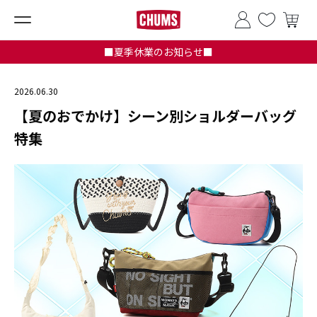
■夏季休業のお知らせ■
2026.06.30
【夏のおでかけ】シーン別ショルダーバッグ
特集