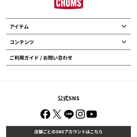
アイテム
コンテンツ
ご利用ガイド / お問い合わせ
公式SNS
店舗ごとのSNSアカウントはこちら