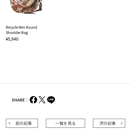
Recycle Mini Round
Shoulder Bag
¥5,940
SHARE：
前の記事
一覧を見る
次の記事