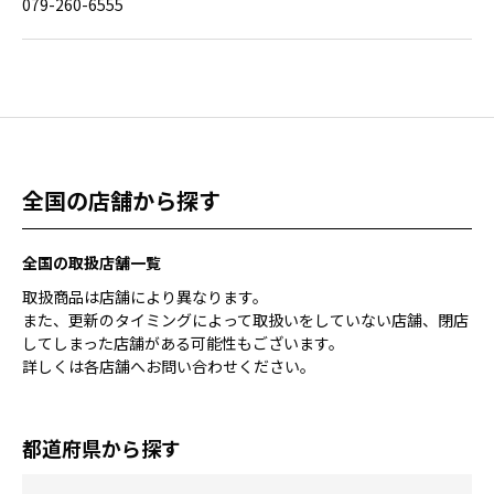
079-260-6555
全国の店舗から探す
全国の取扱店舗一覧
取扱商品は店舗により異なります。
また、更新のタイミングによって取扱いをしていない店舗、閉店
してしまった店舗がある可能性もございます。
詳しくは各店舗へお問い合わせください。
都道府県から探す