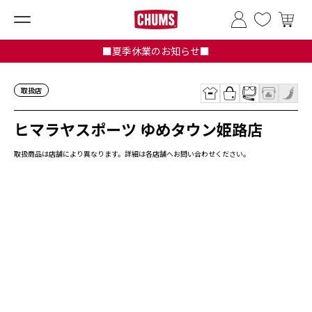
■夏季休業のお知らせ■
取扱店
ヒマラヤスポーツ ゆめタウン姫路店
取扱商品は店舗により異なります。詳細は各店舗へお問い合わせください。