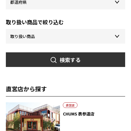
取り扱い商品で絞り込む
検索する
直営店から探す
直営店
CHUMS 表参道店