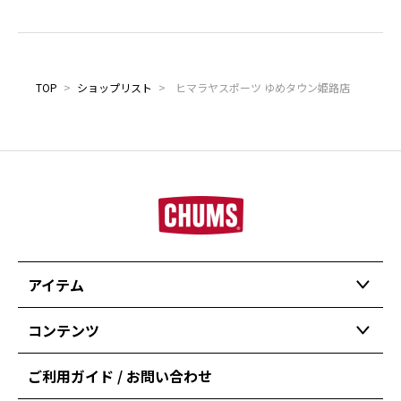
TOP
>
ショップリスト
>
ヒマラヤスポーツ ゆめタウン姫路店
アイテム
コンテンツ
ご利用ガイド / お問い合わせ