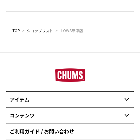
TOP
>
ショップリスト
>
LOWS草津店
アイテム
コンテンツ
ご利用ガイド / お問い合わせ