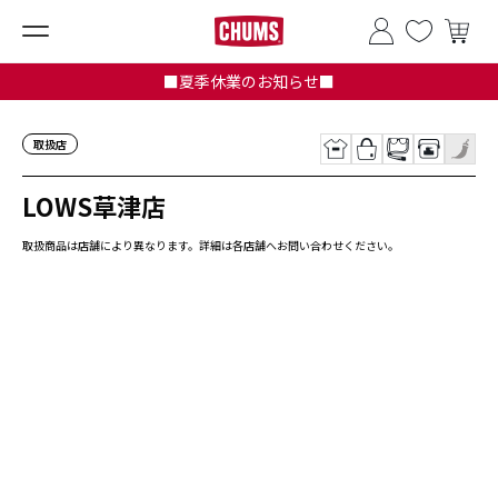
■夏季休業のお知らせ■
取扱店
LOWS草津店
取扱商品は店舗により異なります。詳細は各店舗へお問い合わせください。