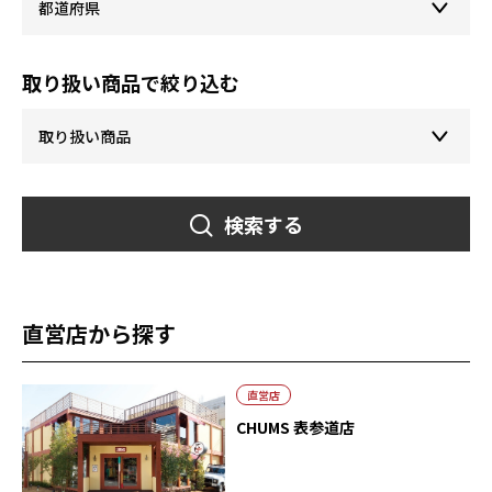
取り扱い商品で絞り込む
検索する
直営店から探す
直営店
CHUMS 表参道店