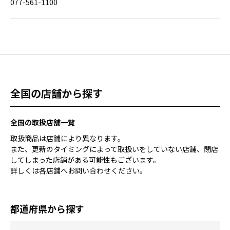
077-561-1100
全国の店舗から探す
全国の取扱店舗一覧
取扱商品は店舗により異なります。
また、更新のタイミングによって取扱いをしていない店舗、閉店
してしまった店舗がある可能性もございます。
詳しくは各店舗へお問い合わせください。
都道府県から探す