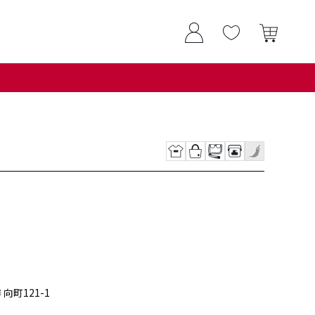
 向町121-1