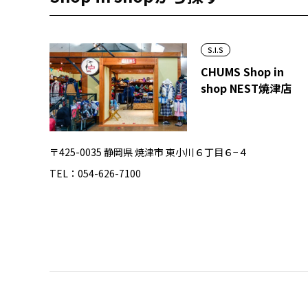
S.I.S
CHUMS Shop in
shop NEST焼津店
〒425-0035 静岡県 焼津市 東小川６丁目６−４
TEL：054-626-7100