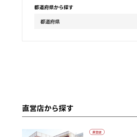
都道府県から探す
直営店から探す
直営店