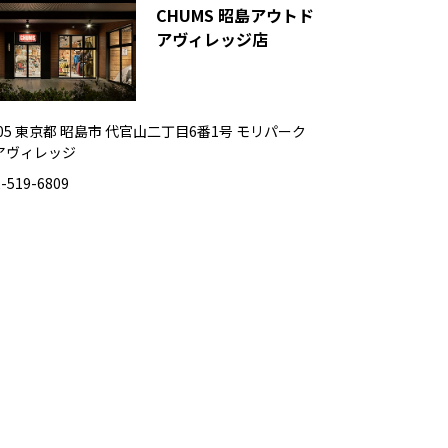
CHUMS 昭島アウトド
アヴィレッジ店
0005 東京都 昭島市 代官山二丁目6番1号 モリパーク
アヴィレッジ
-519-6809