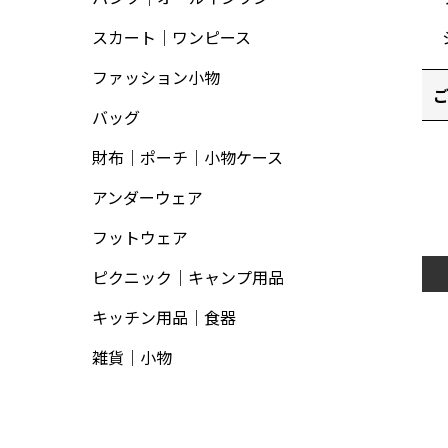
スカート｜ワンピース
ファッション小物
バッグ
財布｜ポーチ｜小物ケース
アンダーウェア
フットウェア
ピクニック｜キャンプ用品
キッチン用品｜食器
雑貨｜小物