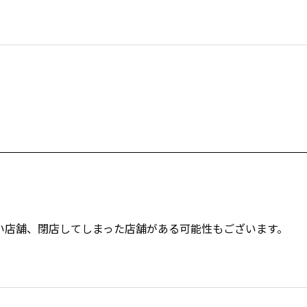
い店舗、閉店してしまった店舗がある可能性もございます。