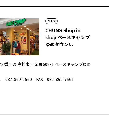
S.I.S
CHUMS Shop in
shop ベースキャンプ
ゆめタウン店
072 香川県 高松市 三条町608-1 ベースキャンプゆめ
 087-869-7560 FAX 087-869-7561