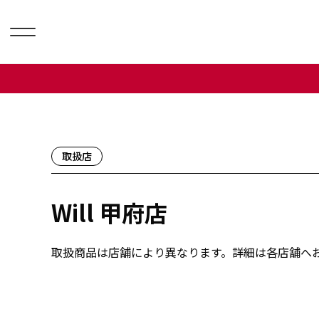
取扱店
Will 甲府店
取扱商品は店舗により異なります。詳細は各店舗へ