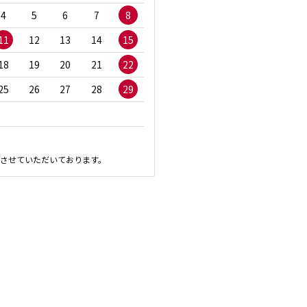
4
5
6
7
8
6
7
8
9
1
11
12
13
14
15
13
14
15
16
1
18
19
20
21
22
20
21
22
23
2
25
26
27
28
29
27
28
29
30
させていただいております。