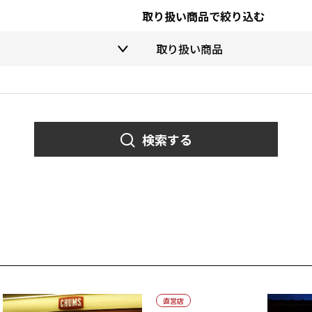
取り扱い商品で絞り込む
検索する
直営店