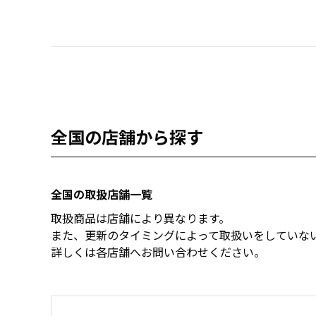
全国の店舗から探す
全国の取扱店舗一覧
取扱商品は店舗により異なります。
また、更新のタイミングによって取扱いをしていな
詳しくは各店舗へお問い合わせください。