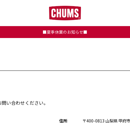
■夏季休業のお知らせ■
お問い合わせください。
住所
〒400-0813 山梨県 甲府市