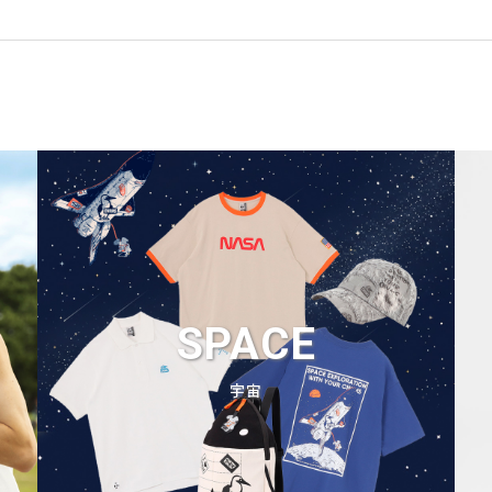
SPACE
宇宙