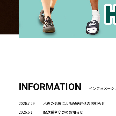
INFORMATION
インフォメーシ
2026.7.29
地震の影響による配送遅延のお知らせ
2026.6.1
配送業者変更のお知らせ