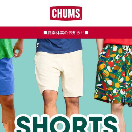
■夏季休業のお知らせ■