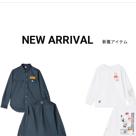
NEW ARRIVAL
新着アイテム