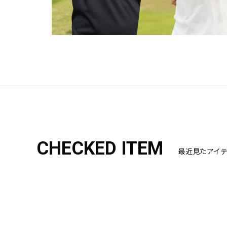
CHECKED ITEM
最近見たアイ