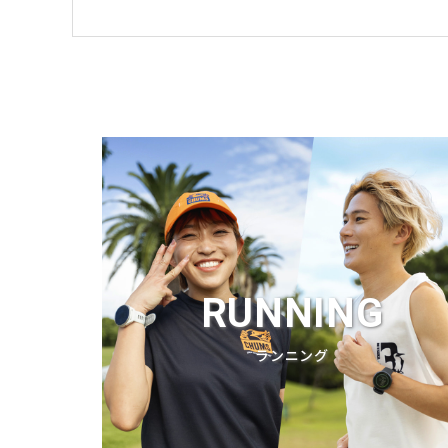
RUNNING
ランニング