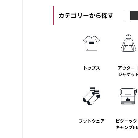
カテゴリーから探す
トップス
アウター
ジャケッ
フットウェア
ピクニック
キャンプ用