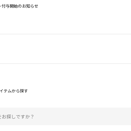
ント付与開始のお知らせ
イテムから探す