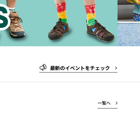
最新のイベントをチェック
一覧へ