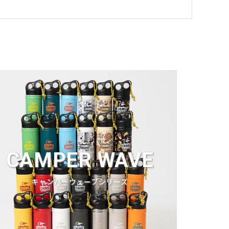
CAMPER WAVE
キャンパーウェーブシリーズ