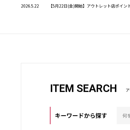
2026.5.22
【5月22日(金)開始】アウトレット店ポイ
ITEM SEARCH
ア
キーワードから探す