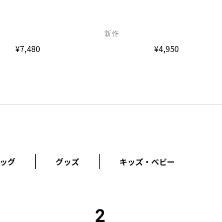
新作
¥4,950
¥7,480
ッグ
グッズ
キッズ・ベビー