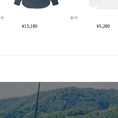
新作
新作
¥5,280
¥15,180