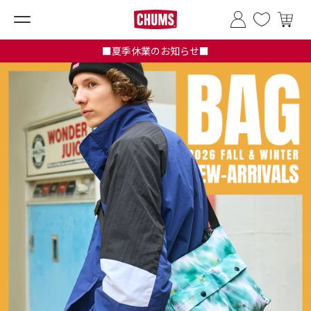
■夏季休業のお知らせ■