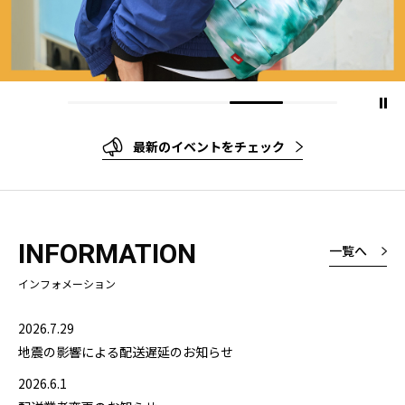
最新のイベントをチェック
INFORMATION
一覧へ
インフォメーション
2026.7.29
地震の影響による配送遅延のお知らせ
2026.6.1