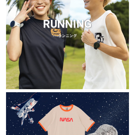
RUNNING
ランニング