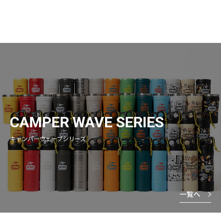
CAMPER WAVE SERIES
キャンパーウェーブシリーズ
一覧へ