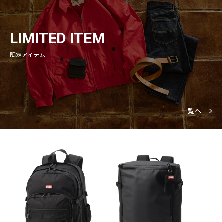
LIMITED ITEM
限定アイテム
一覧へ