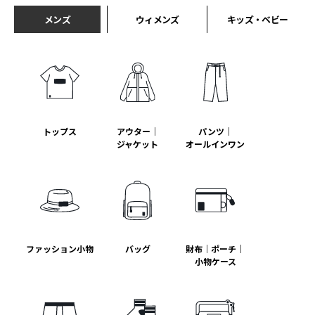
メンズ
ウィメンズ
キッズ・ベビー
トップス
アウター｜
パンツ｜
ジャケット
オールインワン
ファッション小物
バッグ
財布｜ポーチ｜
小物ケース