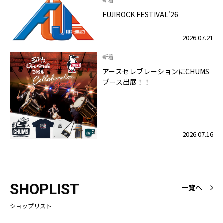
FUJIROCK FESTIVAL'26
2026.07.21
新着
アースセレブレーションにCHUMS
ブース出展！！
2026.07.16
SHOPLIST
一覧へ
ショップリスト