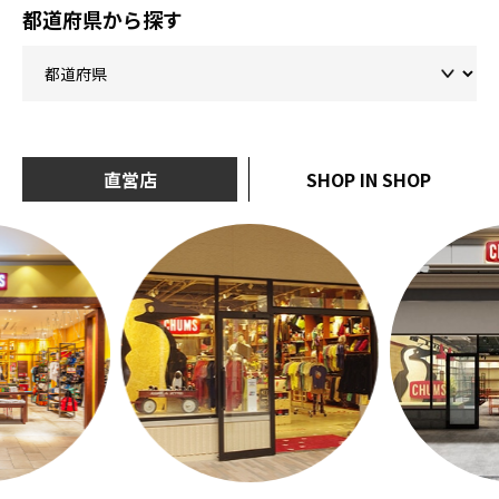
都道府県から探す
直営店
SHOP IN SHOP