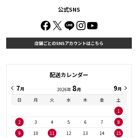
公式SNS
店舗ごとのSNSアカウントはこちら
配送カレンダー
8
7
9
月
月
2026年
月
日
月
火
水
木
金
土
1
2
3
4
5
6
7
8
9
10
11
12
13
14
15