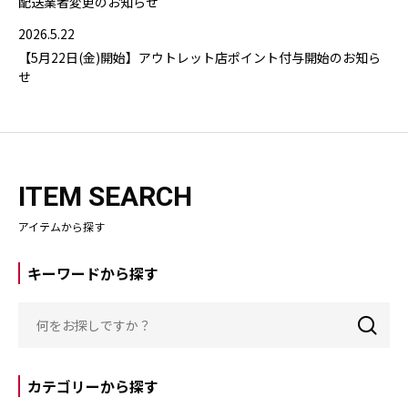
配送業者変更のお知らせ
2026.5.22
【5月22日(金)開始】アウトレット店ポイント付与開始のお知ら
せ
ITEM SEARCH
アイテムから探す
キーワードから探す
カテゴリーから探す