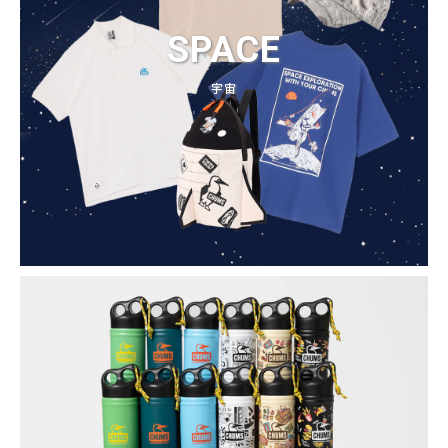
SPACE
宇宙