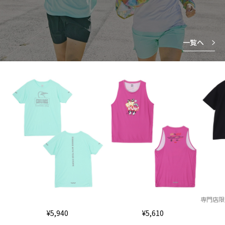
一覧へ
専門店限
¥5,940
¥5,610