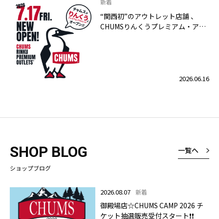
新着
“関西初”のアウトレット店舗 、
CHUMSりんくうプレミアム・アウ
トレット店 2026年7月17日（金）
グランドオープン！
2026.06.16
SHOP BLOG
一覧へ
ショップブログ
2026.08.07
新着
御殿場店☆CHUMS CAMP 2026 チ
ケット抽選販売受付スタート❗❗