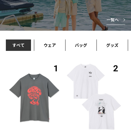
一覧へ
すべて
ウェア
バッグ
グッズ