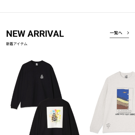
NEW ARRIVAL
一覧へ
新着アイテム