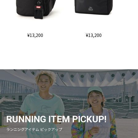
¥13,200
¥13,200
RUNNING ITEM PICKUP!
ランニングアイテム ピックアップ