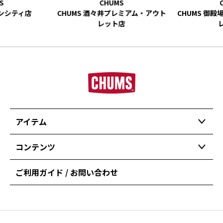
ーンシティ店
CHUMS 酒々井プレミアム・アウト
CHUMS 御
レット店
アイテム
コンテンツ
ご利用ガイド / お問い合わせ