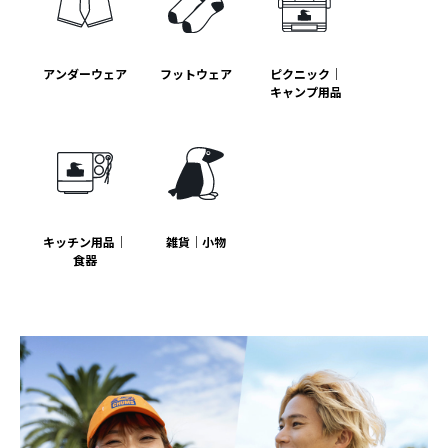
アンダーウェア
フットウェア
ピクニック｜
キャンプ用品
キッチン用品｜
雑貨｜小物
食器