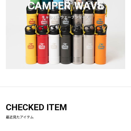
CAMPER WAVE
キャンパーウェーブシリーズ
CHECKED ITEM
最近見たアイテム