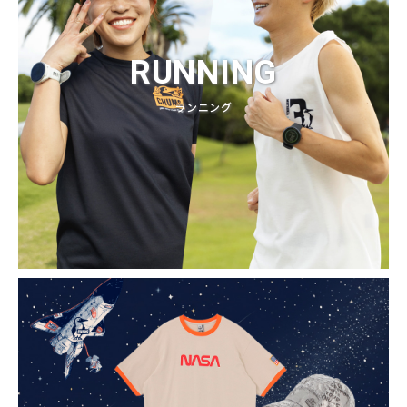
RUNNING
ランニング