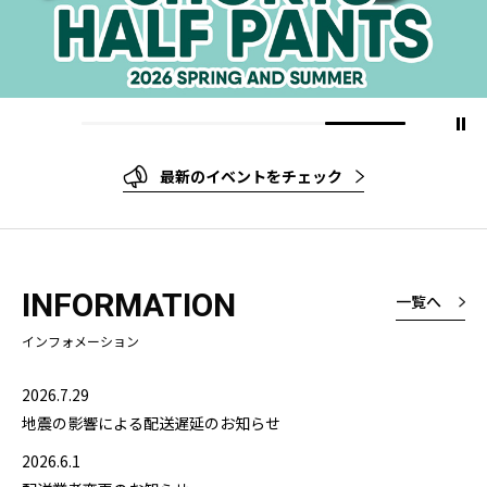
最新のイベントをチェック
INFORMATION
一覧へ
インフォメーション
2026.7.29
地震の影響による配送遅延のお知らせ
2026.6.1