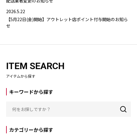
配送業者変更のお知らせ
2026.5.22
【5月22日(金)開始】アウトレット店ポイント付与開始のお知ら
せ
ITEM SEARCH
アイテムから探す
キーワードから探す
カテゴリーから探す