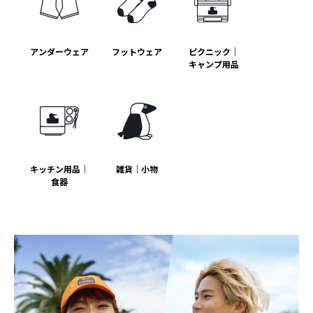
アンダーウェア
フットウェア
ピクニック｜
キャンプ用品
キッチン用品｜
雑貨｜小物
食器