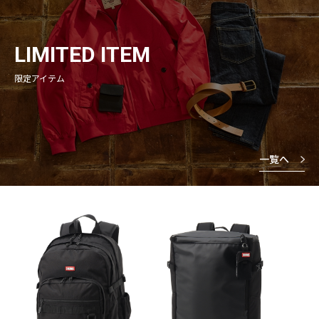
LIMITED ITEM
限定アイテム
一覧へ