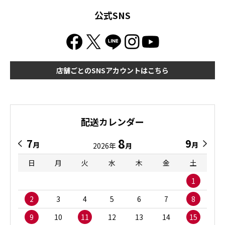
公式SNS
店舗ごとのSNSアカウントはこちら
配送カレンダー
8
7
9
月
月
2026年
月
日
月
火
水
木
金
土
1
2
3
4
5
6
7
8
9
10
11
12
13
14
15