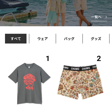
一覧へ
すべて
ウェア
バッグ
グッズ