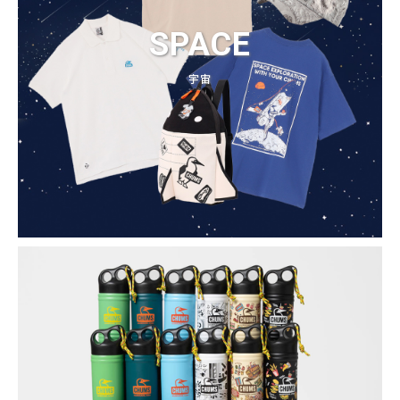
SPACE
宇宙