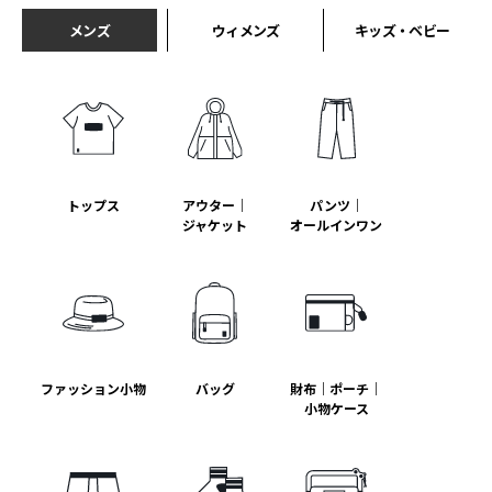
メンズ
ウィメンズ
キッズ・ベビー
トップス
アウター｜
パンツ｜
ジャケット
オールインワン
ファッション小物
バッグ
財布｜ポーチ｜
小物ケース