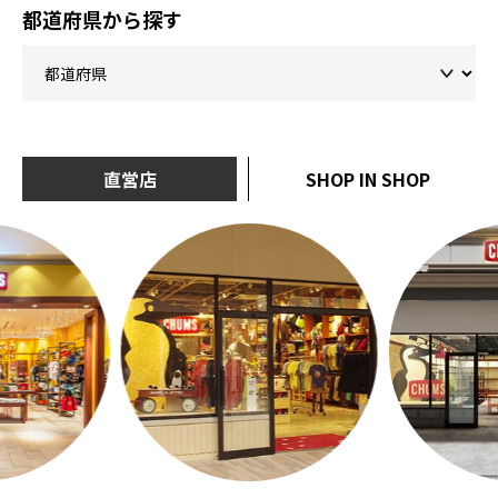
都道府県から探す
直営店
SHOP IN SHOP