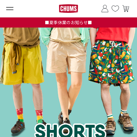
■夏季休業のお知らせ■