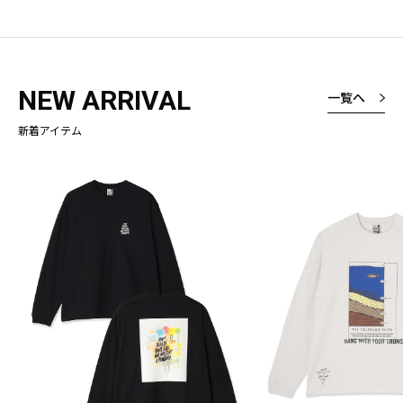
NEW ARRIVAL
一覧へ
新着アイテム