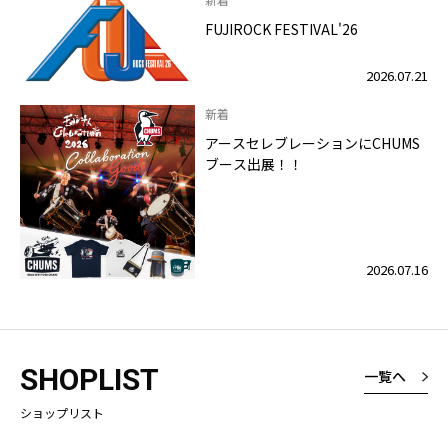
FUJIROCK FESTIVAL'26
2026.07.21
新着
アースセレブレーションにCHUMS
ブース出展！！
2026.07.16
SHOPLIST
一覧へ
ショップリスト