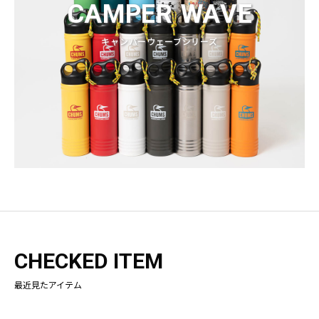
CAMPER WAVE
キャンパーウェーブシリーズ
CHECKED ITEM
最近見たアイテム