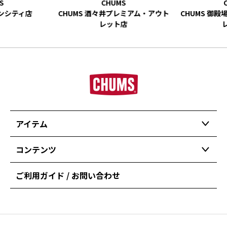
ーンシティ店
CHUMS 酒々井プレミアム・アウト
CHUMS 御
レット店
アイテム
コンテンツ
ご利用ガイド / お問い合わせ