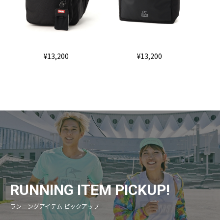
¥13,200
¥13,200
RUNNING ITEM PICKUP!
ランニングアイテム ピックアップ