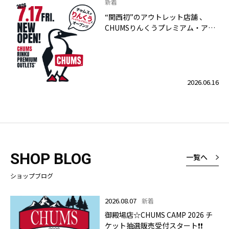
新着
“関西初”のアウトレット店舗 、
CHUMSりんくうプレミアム・アウ
トレット店 2026年7月17日（金）
グランドオープン！
2026.06.16
SHOP BLOG
一覧へ
ショップブログ
2026.08.07
新着
御殿場店☆CHUMS CAMP 2026 チ
ケット抽選販売受付スタート❗❗