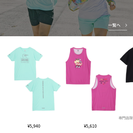
一覧へ
専門店限
¥5,940
¥5,610