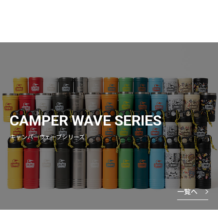
CAMPER WAVE SERIES
キャンパーウェーブシリーズ
一覧へ