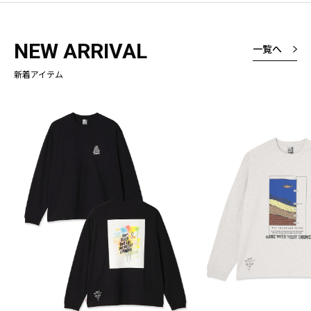
NEW ARRIVAL
一覧へ
新着アイテム