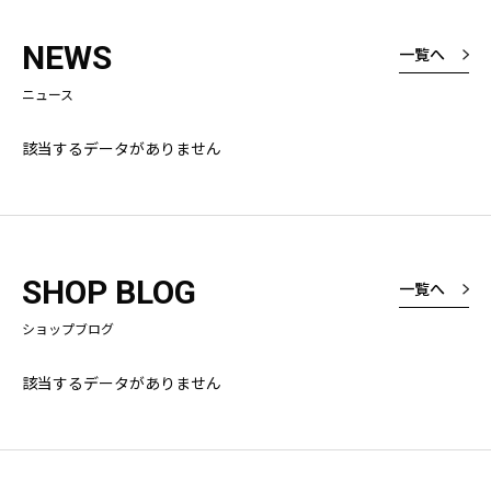
NEWS
一覧へ
ニュース
該当するデータがありません
SHOP BLOG
一覧へ
ショップブログ
該当するデータがありません