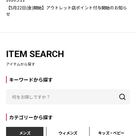
【5月22日(金)開始】アウトレット店ポイント付与開始のお知ら
せ
ITEM SEARCH
アイテムから探す
キーワードから探す
カテゴリーから探す
メンズ
ウィメンズ
キッズ・ベビー