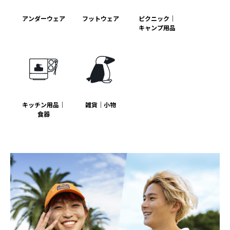
アンダーウェア
フットウェア
ピクニック｜
キャンプ用品
キッチン用品｜
雑貨｜小物
食器