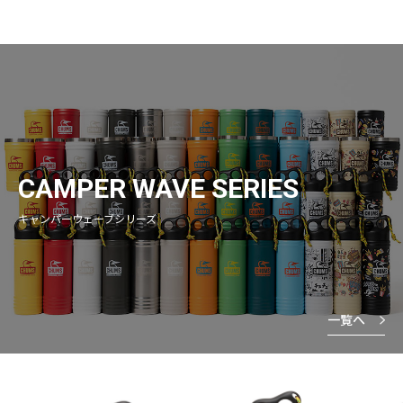
CAMPER WAVE SERIES
キャンパーウェーブシリーズ
一覧へ