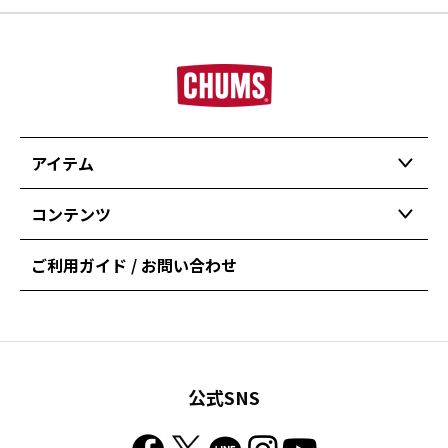
アイテム
コンテンツ
ご利用ガイド / お問い合わせ
公式SNS