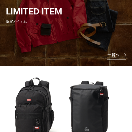
LIMITED ITEM
限定アイテム
一覧へ