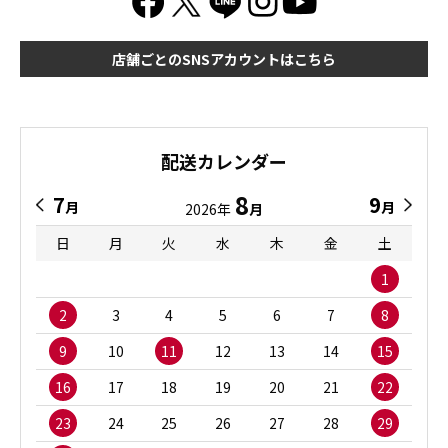
店舗ごとのSNSアカウントはこちら
配送カレンダー
8
7
9
月
月
2026年
月
日
月
火
水
木
金
土
1
2
3
4
5
6
7
8
9
10
11
12
13
14
15
16
17
18
19
20
21
22
23
24
25
26
27
28
29