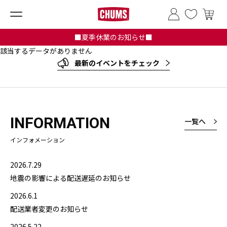
■夏季休業のお知らせ■
該当するデータがありません
最新のイベントをチェック
INFORMATION
一覧へ
インフォメーション
2026.7.29
地震の影響による配送遅延のお知らせ
2026.6.1
配送業者変更のお知らせ
2026.5.22