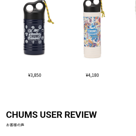
¥3,850
¥4,180
CHUMS USER REVIEW
お客様の声