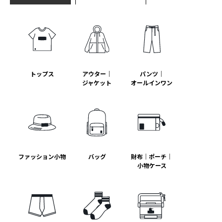
トップス
アウター｜
パンツ｜
ジャケット
オールインワン
ファッション小物
バッグ
財布｜ポーチ｜
小物ケース