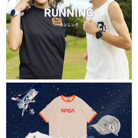
RUNNING
ランニング