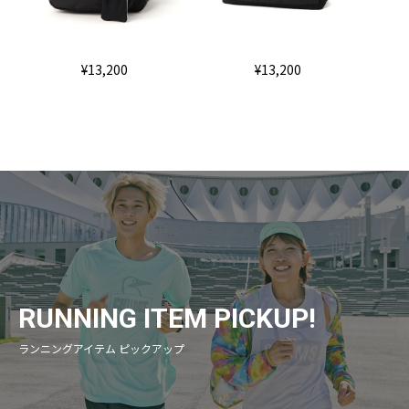
¥13,200
¥13,200
RUNNING ITEM PICKUP!
ランニングアイテム ピックアップ