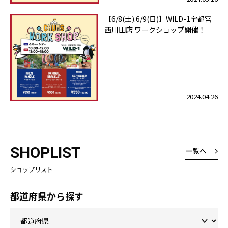
【6/8(土).6/9(日)】WILD-1宇都宮
西川田店 ワークショップ開催！
2024.04.26
SHOPLIST
一覧へ
ショップリスト
都道府県から探す