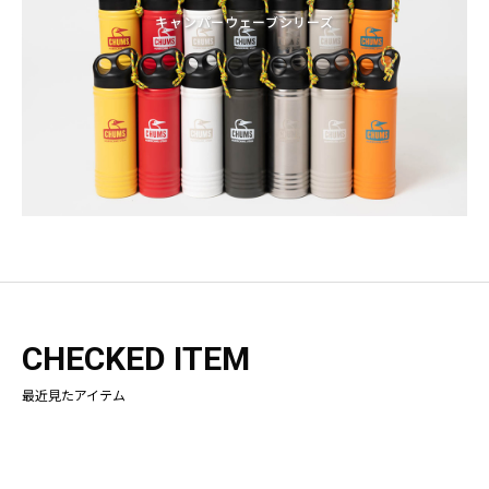
キャンパーウェーブシリーズ
CHECKED ITEM
最近見たアイテム