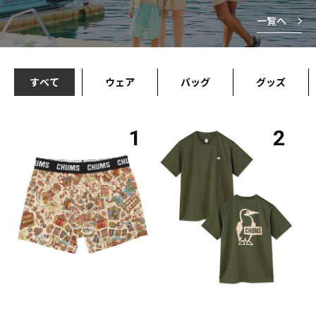
一覧へ
すべて
ウェア
バッグ
グッズ