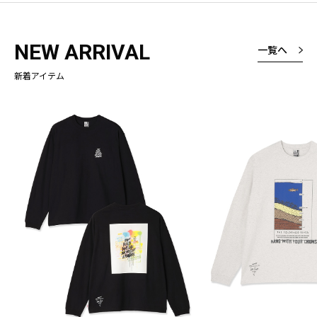
NEW ARRIVAL
一覧へ
新着アイテム