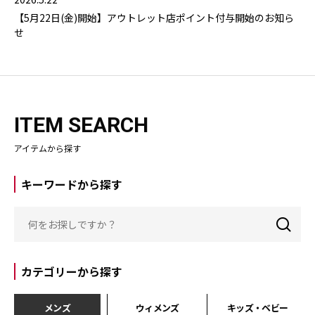
【5月22日(金)開始】アウトレット店ポイント付与開始のお知ら
せ
ITEM SEARCH
アイテムから探す
キーワードから探す
カテゴリーから探す
メンズ
ウィメンズ
キッズ・ベビー