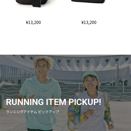
¥13,200
¥13,200
RUNNING ITEM PICKUP!
ランニングアイテム ピックアップ