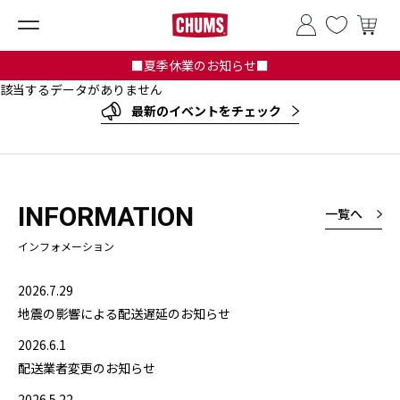
■夏季休業のお知らせ■
該当するデータがありません
最新のイベントをチェック
INFORMATION
一覧へ
インフォメーション
2026.7.29
地震の影響による配送遅延のお知らせ
2026.6.1
配送業者変更のお知らせ
2026.5.22