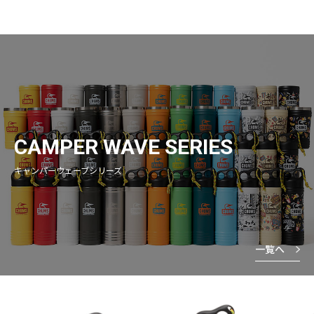
CAMPER WAVE SERIES
キャンパーウェーブシリーズ
一覧へ