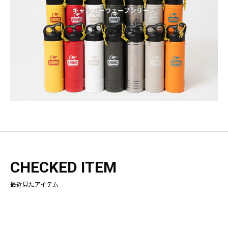
キャンパーウェーブシリーズ
CHECKED ITEM
最近見たアイテム