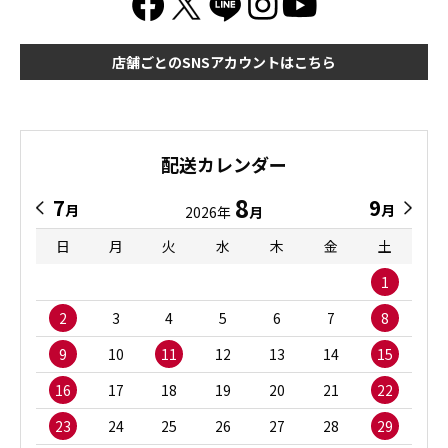
店舗ごとのSNSアカウントはこちら
配送カレンダー
8
7
9
月
月
2026年
月
日
月
火
水
木
金
土
1
2
3
4
5
6
7
8
9
10
11
12
13
14
15
16
17
18
19
20
21
22
23
24
25
26
27
28
29