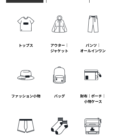
トップス
アウター｜
パンツ｜
ジャケット
オールインワン
ファッション小物
バッグ
財布｜ポーチ｜
小物ケース