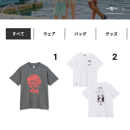
一覧へ
すべて
ウェア
バッグ
グッズ