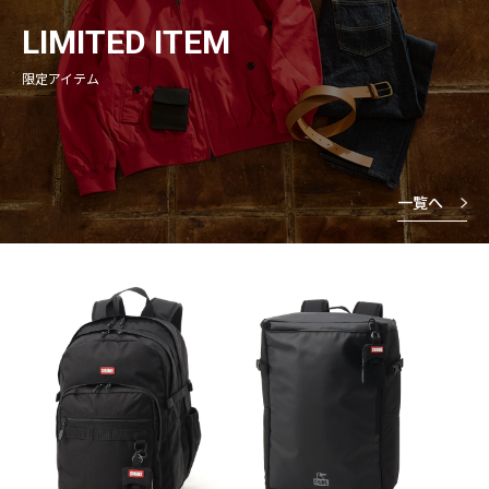
LIMITED ITEM
限定アイテム
一覧へ