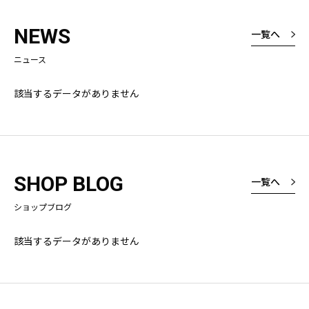
NEWS
一覧へ
ニュース
該当するデータがありません
SHOP BLOG
一覧へ
ショップブログ
該当するデータがありません