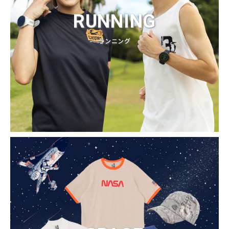
RUNNING
ランニング