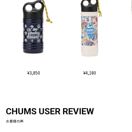
¥3,850
¥4,180
CHUMS USER REVIEW
お客様の声