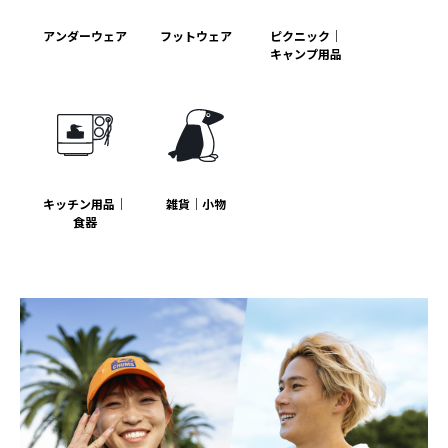
アンダーウェア
フットウェア
ピクニック｜
キャンプ用品
キッチン用品｜
雑貨｜小物
食器