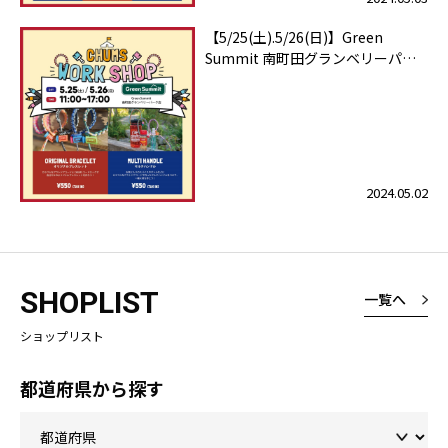
【5/25(土).5/26(日)】Green
Summit 南町田グランベリーパー
ク店ワークショップ開催！
2024.05.02
SHOPLIST
一覧へ
ショップリスト
都道府県から探す