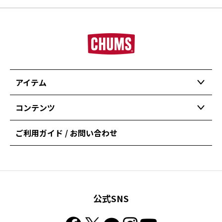
アイテム
コンテンツ
ご利用ガイド / お問い合わせ
公式SNS